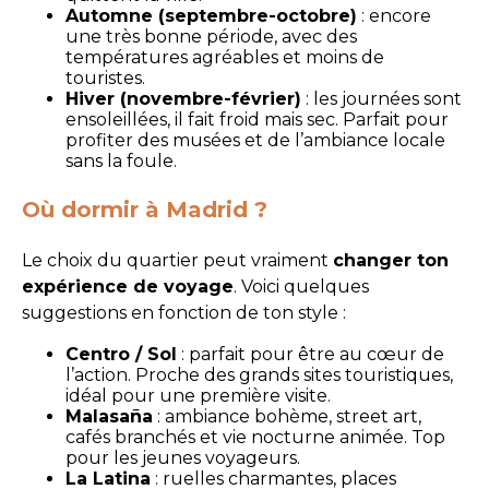
Automne (septembre-octobre)
: encore
une très bonne période, avec des
températures agréables et moins de
touristes.
Hiver (novembre-février)
: les journées sont
ensoleillées, il fait froid mais sec. Parfait pour
profiter des musées et de l’ambiance locale
sans la foule.
Où dormir à Madrid ?
Le choix du quartier peut vraiment
changer ton
expérience de voyage
. Voici quelques
suggestions en fonction de ton style :
Centro / Sol
: parfait pour être au cœur de
l’action. Proche des grands sites touristiques,
idéal pour une première visite.
Malasaña
: ambiance bohème, street art,
cafés branchés et vie nocturne animée. Top
pour les jeunes voyageurs.
La Latina
: ruelles charmantes, places