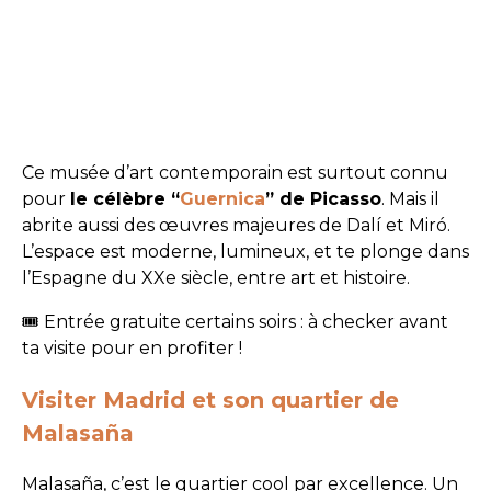
Ce musée d’art contemporain est surtout connu
pour
le célèbre “
Guernica
” de Picasso
. Mais il
abrite aussi des œuvres majeures de Dalí et Miró.
L’espace est moderne, lumineux, et te plonge dans
l’Espagne du XXe siècle, entre art et histoire.
🎟️ Entrée gratuite certains soirs : à checker avant
ta visite pour en profiter !
Visiter Madrid et son quartier de
Malasaña
Malasaña, c’est le quartier cool par excellence. Un