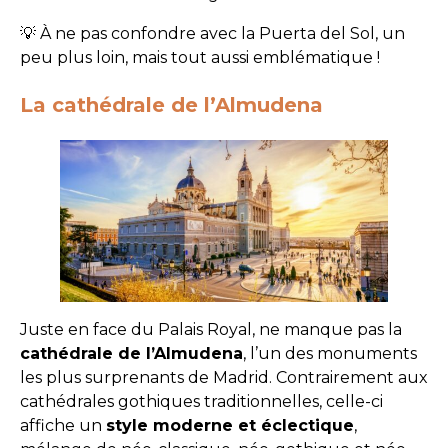
💡 À ne pas confondre avec la Puerta del Sol, un
peu plus loin, mais tout aussi emblématique !
La cathédrale de l’Almudena
Juste en face du Palais Royal, ne manque pas la
cathédrale de l’Almudena
, l’un des monuments
les plus surprenants de Madrid. Contrairement aux
cathédrales gothiques traditionnelles, celle-ci
affiche un
style moderne et éclectique
,