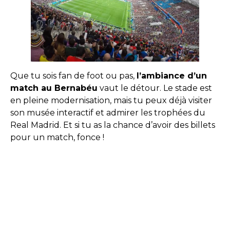
Que tu sois fan de foot ou pas,
l’ambiance d’un
match au Bernabéu
vaut le détour. Le stade est
en pleine modernisation, mais tu peux déjà visiter
son musée interactif et admirer les trophées du
Real Madrid. Et si tu as la chance d’avoir des billets
pour un match, fonce !