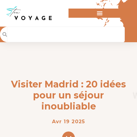
Visiter Madrid : 20 idées
pour un séjour
inoubliable
Avr 19 2025