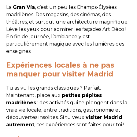
La
Gran Vía
, c’est un peu les Champs-Élysées
madrilènes. Des magasins, des cinémas, des
théâtres, et surtout une architecture magnifique.
Lève les yeux pour admirer les façades Art Déco !
En fin de journée, l’ambiance y est
particulièrement magique avec les lumières des
enseignes.
Expériences locales à ne pas
manquer pour visiter Madrid
Tu as vu les grands classiques ? Parfait.
Maintenant, place aux
petites pépites
madrilènes
: des activités qui te plongent dans la
vraie vie locale, entre traditions, gastronomie et
découvertes insolites. Si tu veux
visiter Madrid
autrement
, ces expériences sont faites pour toi !