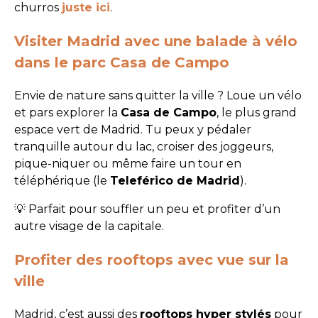
churros
juste ici
.
Visiter Madrid avec une balade à vélo
dans le parc Casa de Campo
Envie de nature sans quitter la ville ? Loue un vélo
et pars explorer la
Casa de Campo
, le plus grand
espace vert de Madrid. Tu peux y pédaler
tranquille autour du lac, croiser des joggeurs,
pique-niquer ou même faire un tour en
téléphérique (le
Teleférico de Madrid
).
💡 Parfait pour souffler un peu et profiter d’un
autre visage de la capitale.
Profiter des rooftops avec vue sur la
ville
Madrid, c’est aussi des
rooftops hyper stylés
pour