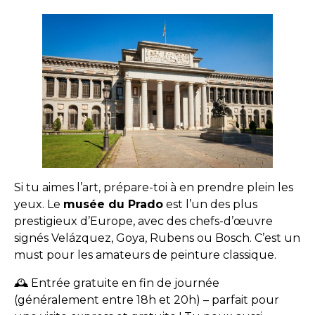
Si tu aimes l’art, prépare-toi à en prendre plein les
yeux. Le
musée du Prado
est l’un des plus
prestigieux d’Europe, avec des chefs-d’œuvre
signés Velázquez, Goya, Rubens ou Bosch. C’est un
must pour les amateurs de peinture classique.
🕰️ Entrée gratuite en fin de journée
(généralement entre 18h et 20h) – parfait pour