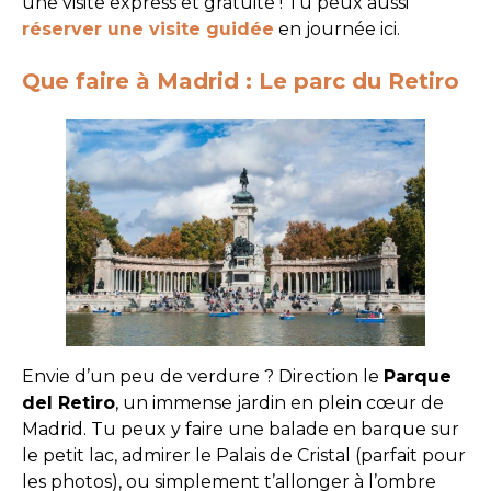
une visite express et gratuite ! Tu peux aussi
réserver une visite guidée
en journée ici.
Que faire à Madrid : Le parc du Retiro
Envie d’un peu de verdure ? Direction le
Parque
del Retiro
, un immense jardin en plein cœur de
Madrid. Tu peux y faire une balade en barque sur
le petit lac, admirer le Palais de Cristal (parfait pour
les photos), ou simplement t’allonger à l’ombre