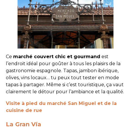
Ce
marché couvert chic et gourmand
est
l’endroit idéal pour goûter à tous les plaisirs de la
gastronomie espagnole. Tapas, jambon ibérique,
olives, vins locaux… tu peux tout tester en mode
tapas à partager. Même si c’est touristique, ça vaut
clairement le détour pour l’ambiance et la qualité.
Visite à pied du marché San Miguel et de la
cuisine de rue
La Gran Vía