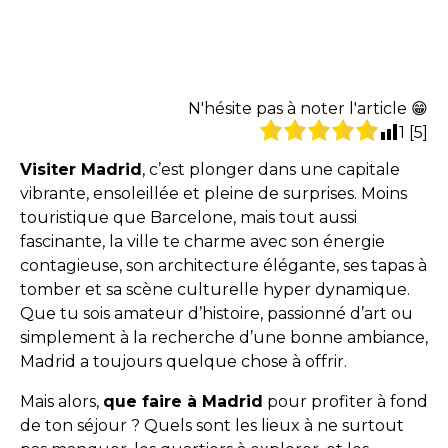
N'hésite pas à noter l'article 😁
1
[
5
]
Visiter Madrid
, c’est plonger dans une capitale
vibrante, ensoleillée et pleine de surprises. Moins
touristique que Barcelone, mais tout aussi
fascinante, la ville te charme avec son énergie
contagieuse, son architecture élégante, ses tapas à
tomber et sa scène culturelle hyper dynamique.
Que tu sois amateur d’histoire, passionné d’art ou
simplement à la recherche d’une bonne ambiance,
Madrid a toujours quelque chose à offrir.
Mais alors,
que faire à Madrid
pour profiter à fond
de ton séjour ? Quels sont les lieux à ne surtout