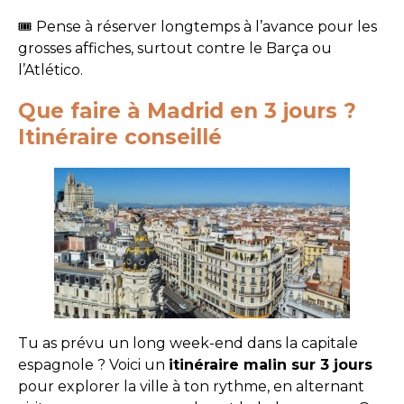
🎟️ Pense à réserver longtemps à l’avance pour les
grosses affiches, surtout contre le Barça ou
l’Atlético.
Que faire à Madrid en 3 jours ?
Itinéraire conseillé
Tu as prévu un long week-end dans la capitale
espagnole ? Voici un
itinéraire malin sur 3 jours
pour explorer la ville à ton rythme, en alternant