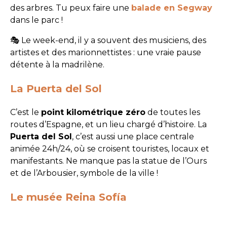
des arbres. Tu peux faire une
balade en Segway
dans le parc !
🎭 Le week-end, il y a souvent des musiciens, des
artistes et des marionnettistes : une vraie pause
détente à la madrilène.
La Puerta del Sol
C’est le
point kilométrique zéro
de toutes les
routes d’Espagne, et un lieu chargé d’histoire. La
Puerta del Sol
, c’est aussi une place centrale
animée 24h/24, où se croisent touristes, locaux et
manifestants. Ne manque pas la statue de l’Ours
et de l’Arbousier, symbole de la ville !
Le musée Reina Sofía