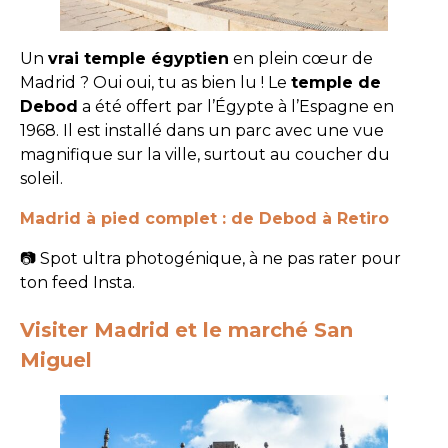
Un
vrai temple égyptien
en plein cœur de
Madrid ? Oui oui, tu as bien lu ! Le
temple de
Debod
a été offert par l’Égypte à l’Espagne en
1968. Il est installé dans un parc avec une vue
magnifique sur la ville, surtout au coucher du
soleil.
Madrid à pied complet : de Debod à Retiro
📷 Spot ultra photogénique, à ne pas rater pour
ton feed Insta.
Visiter Madrid et le marché San
Miguel