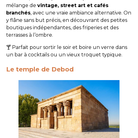
mélange de
vintage, street art et cafés
branchés
, avec une vraie ambiance alternative. On
y flâne sans but précis, en découvrant des petites
boutiques indépendantes, des friperies et des
terrasses à l’ombre.
🍸 Parfait pour sortir le soir et boire un verre dans
un bar à cocktails ou un vieux troquet typique.
Le temple de Debod