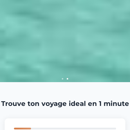
Trouve ton voyage ideal en 1 minute