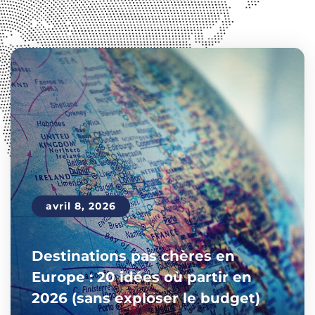
avril 8, 2026
Destinations pas chères en
Europe : 20 idées où partir en
2026 (sans exploser le budget)