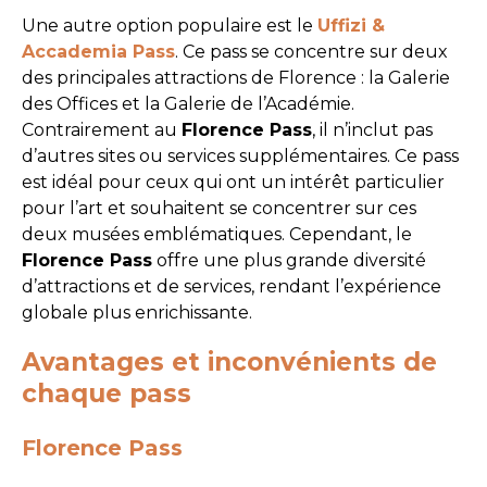
Une autre option populaire est le
Uffizi &
Accademia Pass
. Ce pass se concentre sur deux
des principales attractions de Florence : la Galerie
des Offices et la Galerie de l’Académie.
Contrairement au
Florence Pass
, il n’inclut pas
d’autres sites ou services supplémentaires. Ce pass
est idéal pour ceux qui ont un intérêt particulier
pour l’art et souhaitent se concentrer sur ces
deux musées emblématiques. Cependant, le
Florence Pass
offre une plus grande diversité
d’attractions et de services, rendant l’expérience
globale plus enrichissante.
Avantages et inconvénients de
chaque pass
Florence Pass