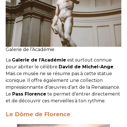
Galerie de l’Académie
La
Galerie de l’Académie
est surtout connue
pour abriter le célèbre
David de Michel-Ange
.
Mais ce musée ne se résume pas à cette statue
iconique. Il offre également une collection
impressionnante d’œuvres d’art de la Renaissance.
Le
Pass Florence
te permet d’entrer directement
et de découvrir ces merveilles à ton rythme.
Le Dôme de Florence