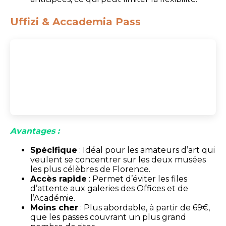
Uffizi & Accademia Pass
Avantages :
Spécifique
: Idéal pour les amateurs d’art qui
veulent se concentrer sur les deux musées
les plus célèbres de Florence.
Accès rapide
: Permet d’éviter les files
d’attente aux galeries des Offices et de
l’Académie.
Moins cher
: Plus abordable, à partir de 69€,
que les passes couvrant un plus grand