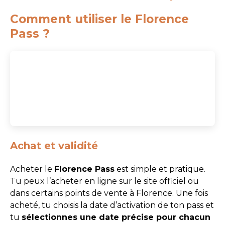
Comment utiliser le Florence
Pass ?
Achat et validité
Acheter le
Florence Pass
est simple et pratique.
Tu peux l’acheter en ligne sur le site officiel ou
dans certains points de vente à Florence. Une fois
acheté, tu choisis la date d’activation de ton pass et
tu
sélectionnes une date précise pour chacun