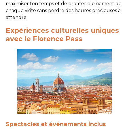
maximiser ton temps et de profiter pleinement de
chaque visite sans perdre des heures précieuses à
attendre.
Expériences culturelles uniques
avec le Florence Pass
Spectacles et événements inclus