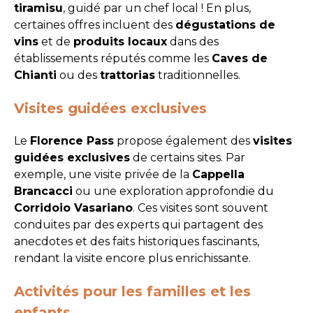
tiramisu
, guidé par un chef local ! En plus,
certaines offres incluent des
dégustations de
vins
et de
produits locaux
dans des
établissements réputés comme les
Caves de
Chianti
ou des
trattorias
traditionnelles.
Visites guidées exclusives
Le
Florence Pass
propose également des
visites
guidées exclusives
de certains sites. Par
exemple, une visite privée de la
Cappella
Brancacci
ou une exploration approfondie du
Corridoio Vasariano
. Ces visites sont souvent
conduites par des experts qui partagent des
anecdotes et des faits historiques fascinants,
rendant la visite encore plus enrichissante.
Activités pour les familles et les
enfants