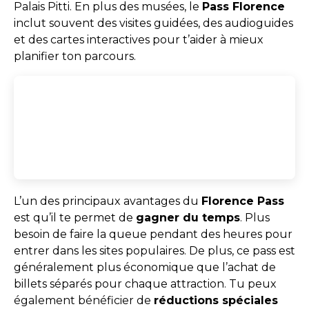
Palais Pitti. En plus des musées, le
Pass Florence
inclut souvent des visites guidées, des audioguides
et des cartes interactives pour t’aider à mieux
planifier ton parcours.
L’un des principaux avantages du
Florence Pass
est qu’il te permet de
gagner du temps
. Plus
besoin de faire la queue pendant des heures pour
entrer dans les sites populaires. De plus, ce pass est
généralement plus économique que l’achat de
billets séparés pour chaque attraction. Tu peux
également bénéficier de
réductions spéciales