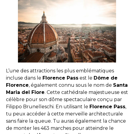
L’une des attractions les plus emblématiques
incluse dans le
Florence Pass
est le
Dôme de
Florence
, également connu sous le nom de
Santa
Maria del Fiore
. Cette cathédrale majestueuse est
célèbre pour son dôme spectaculaire conçu par
Filippo Brunelleschi. En utilisant le
Florence Pass
,
tu peux accéder à cette merveille architecturale
sans faire la queue. Tu auras également la chance
de monter les 463 marches pour atteindre le