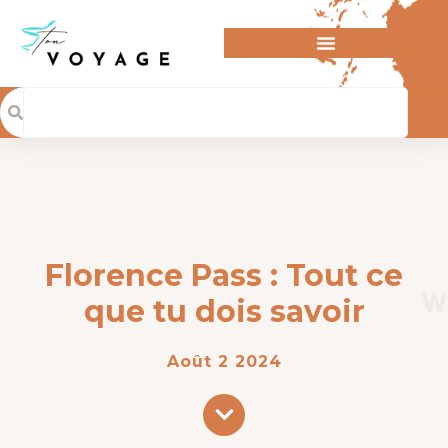
Florence Pass : Tout ce
que tu dois savoir
Août 2 2024