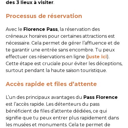
des 3 lieux à visiter
.
Processus de réservation
Avec le
Florence Pass
, la réservation des
créneaux horaires pour certaines attractions est
nécessaire. Cela permet de gérer l’affluence et de
te garantir une entrée sans encombre. Tu peux
effectuer ces réservations en ligne (
juste ici
).
Cette étape est cruciale pour éviter les déceptions,
surtout pendant la haute saison touristique.
Accès rapide et files d’attente
L’un des principaux avantages du
Pass Florence
est l’accès rapide. Les détenteurs du pass
bénéficient de files d’attente dédiées, ce qui
signifie que tu peux entrer plus rapidement dans
les musées et monuments. Cela te permet de