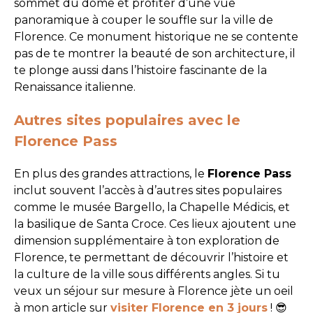
sommet du dôme et profiter d’une vue
panoramique à couper le souffle sur la ville de
Florence. Ce monument historique ne se contente
pas de te montrer la beauté de son architecture, il
te plonge aussi dans l’histoire fascinante de la
Renaissance italienne.
Autres sites populaires avec le
Florence Pass
En plus des grandes attractions, le
Florence Pass
inclut souvent l’accès à d’autres sites populaires
comme le musée Bargello, la Chapelle Médicis, et
la basilique de Santa Croce. Ces lieux ajoutent une
dimension supplémentaire à ton exploration de
Florence, te permettant de découvrir l’histoire et
la culture de la ville sous différents angles. Si tu
veux un séjour sur mesure à Florence jète un oeil
à mon article sur
visiter Florence en 3 jours
! 😎