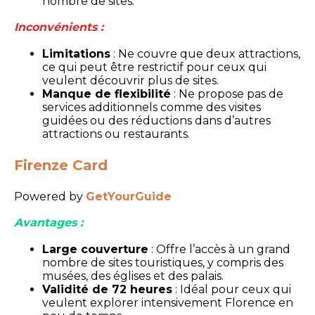
nombre de sites.
Inconvénients :
Limitations
: Ne couvre que deux attractions,
ce qui peut être restrictif pour ceux qui
veulent découvrir plus de sites.
Manque de flexibilité
: Ne propose pas de
services additionnels comme des visites
guidées ou des réductions dans d’autres
attractions ou restaurants.
Firenze Card
Powered by
GetYourGuide
Avantages :
Large couverture
: Offre l’accès à un grand
nombre de sites touristiques, y compris des
musées, des églises et des palais.
Validité de 72 heures
: Idéal pour ceux qui
veulent explorer intensivement Florence en