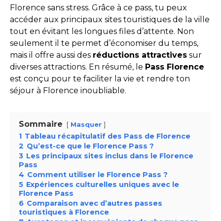
Florence sans stress. Grâce à ce pass, tu peux
accéder aux principaux sites touristiques de la ville
tout en évitant les longues files d’attente. Non
seulement il te permet d’économiser du temps,
mais il offre aussi des
réductions attractives
sur
diverses attractions. En résumé, le
Pass Florence
est conçu pour te faciliter la vie et rendre ton
séjour à Florence inoubliable.
Sommaire
Masquer
1
Tableau récapitulatif des Pass de Florence
2
Qu’est-ce que le Florence Pass ?
3
Les principaux sites inclus dans le Florence
Pass
4
Comment utiliser le Florence Pass ?
5
Expériences culturelles uniques avec le
Florence Pass
6
Comparaison avec d’autres passes
touristiques à Florence