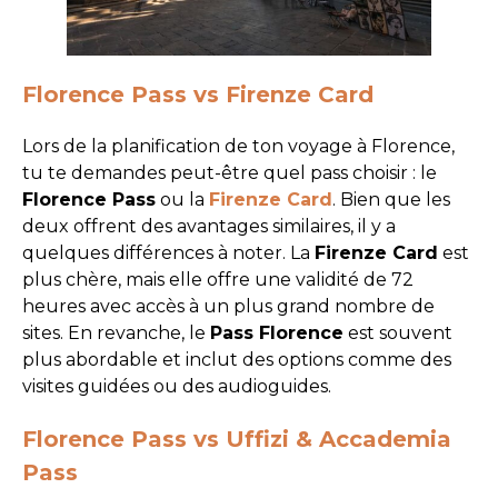
Florence Pass vs Firenze Card
Lors de la planification de ton voyage à Florence,
tu te demandes peut-être quel pass choisir : le
Florence Pass
ou la
Firenze Card
. Bien que les
deux offrent des avantages similaires, il y a
quelques différences à noter. La
Firenze Card
est
plus chère, mais elle offre une validité de 72
heures avec accès à un plus grand nombre de
sites. En revanche, le
Pass Florence
est souvent
plus abordable et inclut des options comme des
visites guidées ou des audioguides.
Florence Pass vs Uffizi & Accademia
Pass