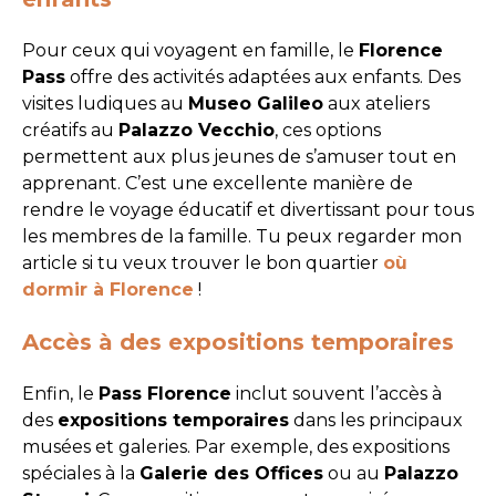
Pour ceux qui voyagent en famille, le
Florence
Pass
offre des activités adaptées aux enfants. Des
visites ludiques au
Museo Galileo
aux ateliers
créatifs au
Palazzo Vecchio
, ces options
permettent aux plus jeunes de s’amuser tout en
apprenant. C’est une excellente manière de
rendre le voyage éducatif et divertissant pour tous
les membres de la famille. Tu peux regarder mon
article si tu veux trouver le bon quartier
où
dormir à Florence
!
Accès à des expositions temporaires
Enfin, le
Pass Florence
inclut souvent l’accès à
des
expositions temporaires
dans les principaux
musées et galeries. Par exemple, des expositions
spéciales à la
Galerie des Offices
ou au
Palazzo