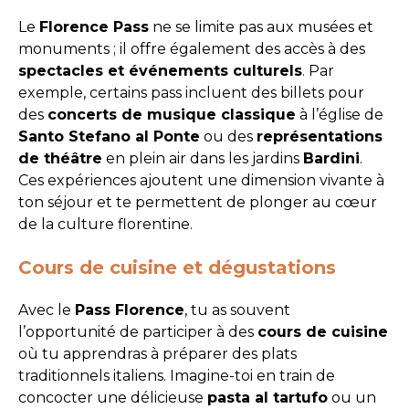
Le
Florence Pass
ne se limite pas aux musées et
monuments ; il offre également des accès à des
spectacles et événements culturels
. Par
exemple, certains pass incluent des billets pour
des
concerts de musique classique
à l’église de
Santo Stefano al Ponte
ou des
représentations
de théâtre
en plein air dans les jardins
Bardini
.
Ces expériences ajoutent une dimension vivante à
ton séjour et te permettent de plonger au cœur
de la culture florentine.
Cours de cuisine et dégustations
Avec le
Pass Florence
, tu as souvent
l’opportunité de participer à des
cours de cuisine
où tu apprendras à préparer des plats
traditionnels italiens. Imagine-toi en train de
concocter une délicieuse
pasta al tartufo
ou un