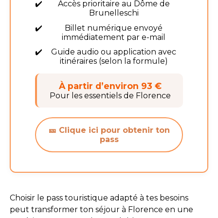
Accès prioritaire au Dôme de
Brunelleschi
Billet numérique envoyé
immédiatement par e-mail
Guide audio ou application avec
itinéraires (selon la formule)
À partir d’environ 93 €
Pour les essentiels de Florence
🎫 Clique ici pour obtenir ton
pass
Choisir le pass touristique adapté à tes besoins
peut transformer ton séjour à Florence en une