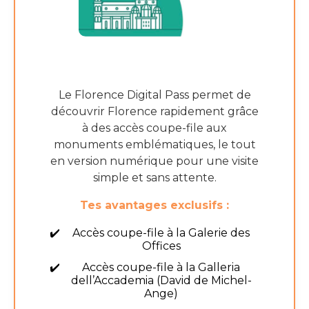
Le Florence Digital Pass permet de
découvrir Florence rapidement grâce
à des accès coupe-file aux
monuments emblématiques, le tout
en version numérique pour une visite
simple et sans attente.
Tes avantages exclusifs :
Accès coupe-file à la Galerie des
Offices
Accès coupe-file à la Galleria
dell’Accademia (David de Michel-
Ange)