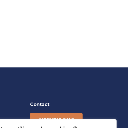
Contact
contactez-nous