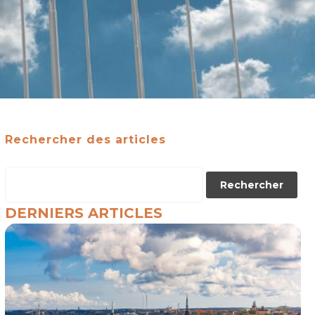
Rechercher des articles
DERNIERS ARTICLES