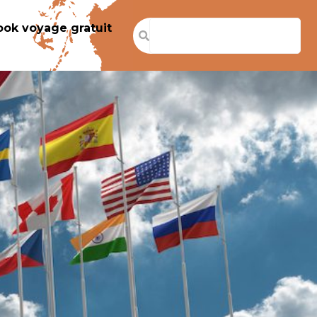
ook voyage gratuit