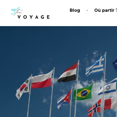
Blog
Où partir 