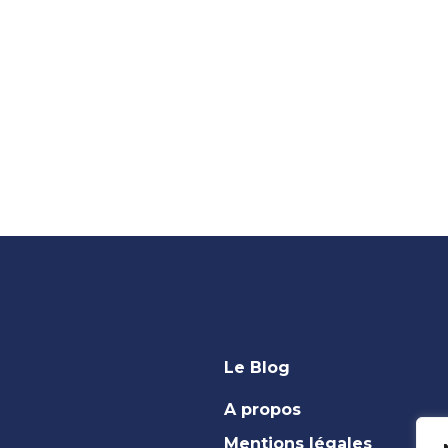
Le Blog
A propos
Mentions légales