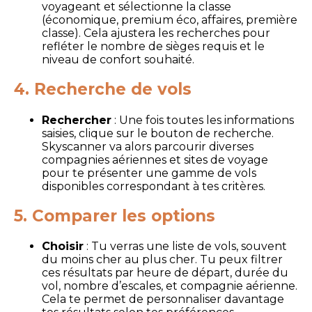
voyageant et sélectionne la classe
(économique, premium éco, affaires, première
classe). Cela ajustera les recherches pour
refléter le nombre de sièges requis et le
niveau de confort souhaité.
4. Recherche de vols
Rechercher
: Une fois toutes les informations
saisies, clique sur le bouton de recherche.
Skyscanner va alors parcourir diverses
compagnies aériennes et sites de voyage
pour te présenter une gamme de vols
disponibles correspondant à tes critères.
5. Comparer les options
Choisir
: Tu verras une liste de vols, souvent
du moins cher au plus cher. Tu peux filtrer
ces résultats par heure de départ, durée du
vol, nombre d’escales, et compagnie aérienne.
Cela te permet de personnaliser davantage