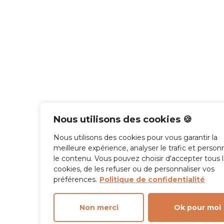
Nous utilisons des cookies 🍪
Nous utilisons des cookies pour vous garantir la
meilleure expérience, analyser le trafic et personn
le contenu. Vous pouvez choisir d'accepter tous 
cookies, de les refuser ou de personnaliser vos
préférences.
Politique de confidentialité
Non merci
Ok pour moi