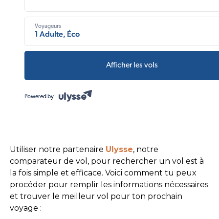
Voyageurs
1 Adulte, Éco
Afficher les vols
Powered by
Utiliser notre partenaire
Ulysse
, notre
comparateur de vol, pour rechercher un vol est à
la fois simple et efficace. Voici comment tu peux
procéder pour remplir les informations nécessaires
et trouver le meilleur vol pour ton prochain
voyage :