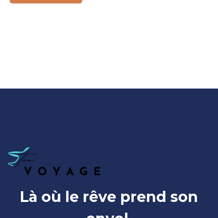
Là où le rêve prend son