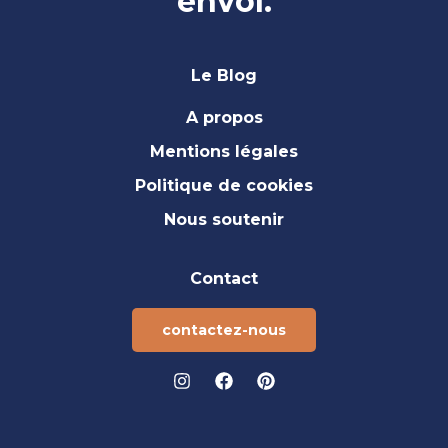
envol.
Le Blog
A propos
Mentions légales
Politique de cookies
Nous soutenir
Contact
contactez-nous