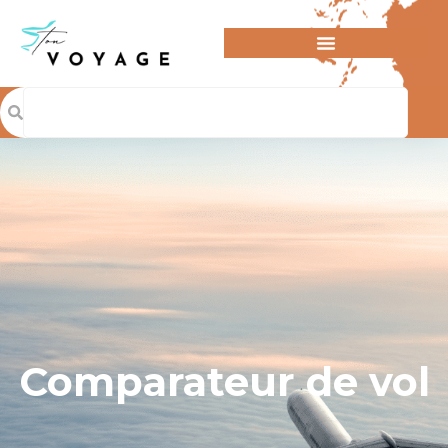
Comparateur de vol