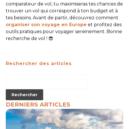
comparateur de vol, tu maximiseras tes chances de
trouver un vol qui correspond à ton budget et à
tes besoins. Avant de partir, découvrez comment
organiser son voyage en Europe
et profitez des
outils pratiques pour voyager sereinement. Bonne
recherche de vol ! 😎
Rechercher des articles
DERNIERS ARTICLES