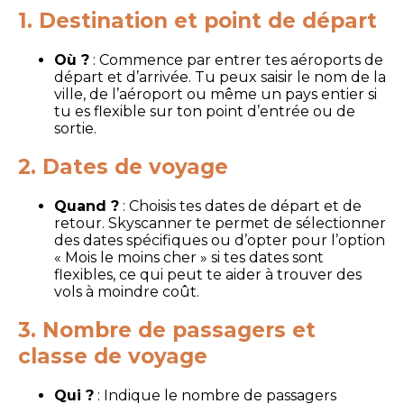
1. Destination et point de départ
Où ?
: Commence par entrer tes aéroports de
départ et d’arrivée. Tu peux saisir le nom de la
ville, de l’aéroport ou même un pays entier si
tu es flexible sur ton point d’entrée ou de
sortie.
2. Dates de voyage
Quand ?
: Choisis tes dates de départ et de
retour. Skyscanner te permet de sélectionner
des dates spécifiques ou d’opter pour l’option
« Mois le moins cher » si tes dates sont
flexibles, ce qui peut te aider à trouver des
vols à moindre coût.
3. Nombre de passagers et
classe de voyage
Qui ?
: Indique le nombre de passagers