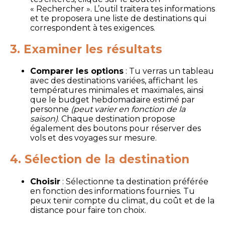
« Rechercher ». L’outil traitera tes informations
et te proposera une liste de destinations qui
correspondent à tes exigences.
3. Examiner les résultats
Comparer les options
: Tu verras un tableau
avec des destinations variées, affichant les
températures minimales et maximales, ainsi
que le budget hebdomadaire estimé par
personne
(peut varier en fonction de la
saison)
. Chaque destination propose
également des boutons pour réserver des
vols et des voyages sur mesure.
4. Sélection de la destination
Choisir
: Sélectionne ta destination préférée
en fonction des informations fournies. Tu
peux tenir compte du climat, du coût et de la
distance pour faire ton choix.