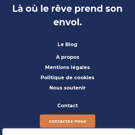
Là où le rêve prend son
envol.
Le Blog
A propos
Mentions légales
Politique de cookies
Nous soutenir
Contact
contactez-nous