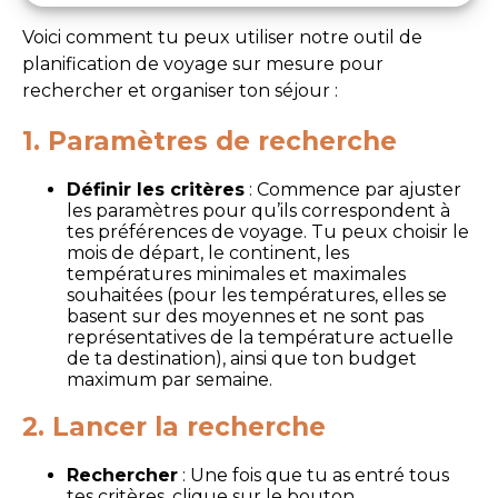
Voici comment tu peux utiliser notre outil de
planification de voyage sur mesure pour
rechercher et organiser ton séjour :
1. Paramètres de recherche
Définir les critères
: Commence par ajuster
les paramètres pour qu’ils correspondent à
tes préférences de voyage. Tu peux choisir le
mois de départ, le continent, les
températures minimales et maximales
souhaitées (pour les températures, elles se
basent sur des moyennes et ne sont pas
représentatives de la température actuelle
de ta destination), ainsi que ton budget
maximum par semaine.
2. Lancer la recherche
Rechercher
: Une fois que tu as entré tous
tes critères, clique sur le bouton