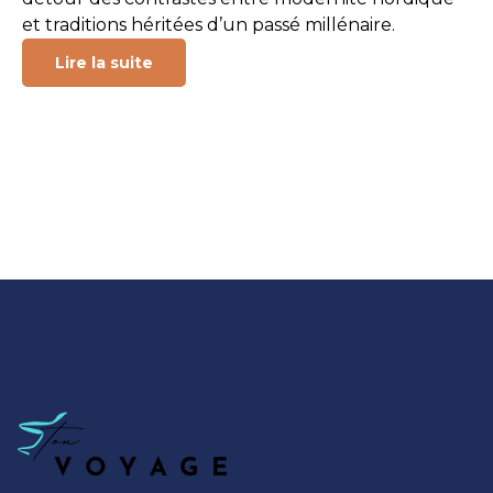
et traditions héritées d’un passé millénaire.
Lire la suite