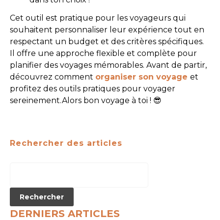
Cet outil est pratique pour les voyageurs qui
souhaitent personnaliser leur expérience tout en
respectant un budget et des critères spécifiques.
Il offre une approche flexible et complète pour
planifier des voyages mémorables. Avant de partir,
découvrez comment
organiser son voyage
et
profitez des outils pratiques pour voyager
sereinement.Alors bon voyage à toi ! 😎
Rechercher des articles
DERNIERS ARTICLES