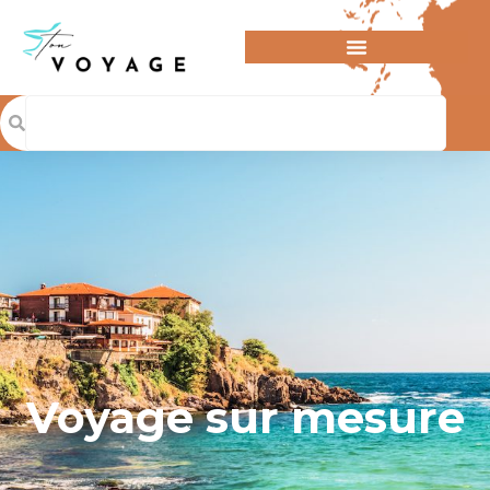
Voyage sur mesure