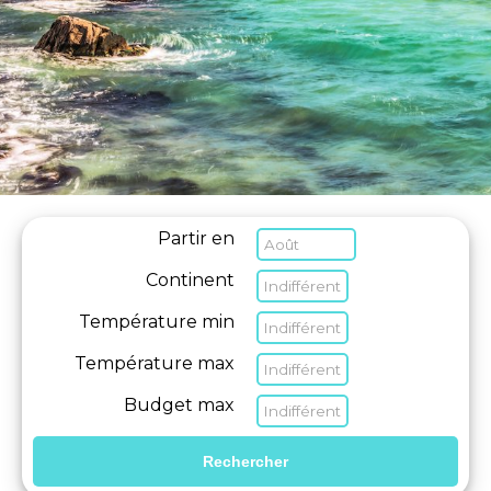
Partir en
Continent
Température min
Température max
Budget max
Rechercher