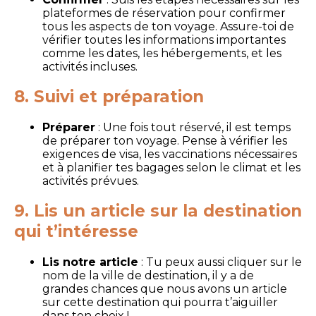
plateformes de réservation pour confirmer
tous les aspects de ton voyage. Assure-toi de
vérifier toutes les informations importantes
comme les dates, les hébergements, et les
activités incluses.
8. Suivi et préparation
Préparer
: Une fois tout réservé, il est temps
de préparer ton voyage. Pense à vérifier les
exigences de visa, les vaccinations nécessaires
et à planifier tes bagages selon le climat et les
activités prévues.
9. Lis un article sur la destination
qui t’intéresse
Lis notre article
: Tu peux aussi cliquer sur le
nom de la ville de destination, il y a de
grandes chances que nous avons un article
sur cette destination qui pourra t’aiguiller
dans ton choix !