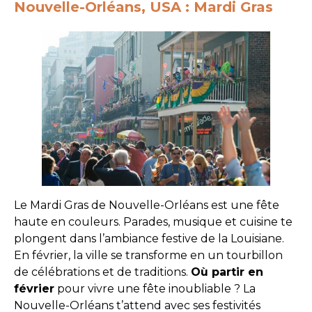
Nouvelle-Orléans, USA : Mardi Gras
Le Mardi Gras de Nouvelle-Orléans est une fête
haute en couleurs. Parades, musique et cuisine te
plongent dans l’ambiance festive de la Louisiane.
En février, la ville se transforme en un tourbillon
de célébrations et de traditions.
Où partir en
février
pour vivre une fête inoubliable ? La
Nouvelle-Orléans t’attend avec ses festivités