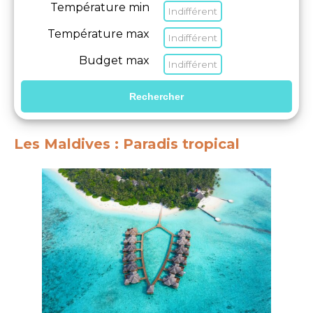
Température min
Température max
Budget max
Rechercher
Les Maldives : Paradis tropical