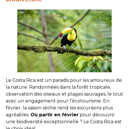
Le Costa Rica est un paradis pour les amoureux de
la nature. Randonnées dans la forêt tropicale,
observation des oiseaux et plages sauvages, le tout
avec un engagement pour l’écotourisme. En
février, la saison sèche rend les excursions plus
agréables.
Où partir en février
pour découvrir
une biodiversité exceptionnelle ? Le Costa Rica est
le choix idéal.