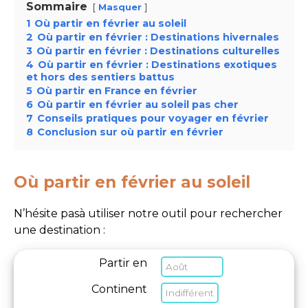
Sommaire
Masquer
1
Où partir en février au soleil
2
Où partir en février : Destinations hivernales
3
Où partir en février : Destinations culturelles
4
Où partir en février : Destinations exotiques
et hors des sentiers battus
5
Où partir en France en février
6
Où partir en février au soleil pas cher
7
Conseils pratiques pour voyager en février
8
Conclusion sur où partir en février
Où partir en février au soleil
N’hésite pasà utiliser notre outil pour rechercher
une destination :
Partir en
Continent