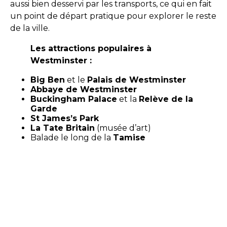
aussi bien desservi par les transports, ce qui en fait
un point de départ pratique pour explorer le reste
de la ville.
Les attractions populaires à
Westminster :
Big Ben
et le
Palais de Westminster
Abbaye de Westminster
Buckingham Palace
et la
Relève de la
Garde
St James’s Park
La Tate Britain
(musée d’art)
Balade le long de la
Tamise