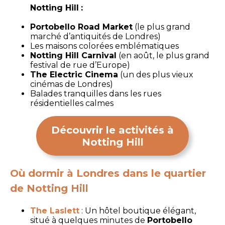
Notting Hill
:
Portobello Road Market
(le plus grand
marché d’antiquités de Londres)
Les maisons colorées emblématiques
Notting Hill Carnival
(en août, le plus grand
festival de rue d’Europe)
The Electric Cinema
(un des plus vieux
cinémas de Londres)
Balades tranquilles dans les rues
résidentielles calmes
Découvrir le activités à
Notting Hill
Où dormir à Londres dans le quartier
de Notting Hill
The Laslett
: Un hôtel boutique élégant,
situé à quelques minutes de
Portobello