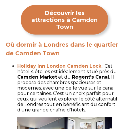
Découvrir les
attractions à Camden
Town
Où dormir à Londres dans le quartier
de Camden Town
Holiday Inn London Camden Lock
: Cet
hôtel 4 étoiles est idéalement situé près du
Camden Market
et du
Regent’s Canal
. Il
propose des chambres spacieuses et
modernes, avec une belle vue sur le canal
pour certaines. C’est un choix parfait pour
ceux qui veulent explorer le côté alternatif
de Londres tout en bénéficiant du confort
d’une grande chaîne d’hôtels.