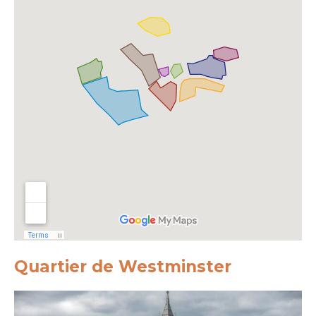
Quartier de Westminster