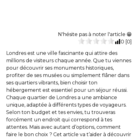
N'hésite pas à noter l'article 😁
0
[
0
]
Londres est une ville fascinante qui attire des
millions de visiteurs chaque année. Que tu viennes
pour découvrir ses monuments historiques,
profiter de ses musées ou simplement flâner dans
ses quartiers vibrants, bien choisir ton
hébergement est essentiel pour un séjour réussi.
Chaque quartier de Londres a une ambiance
unique, adaptée à différents types de voyageurs.
Selon ton budget et tes envies, tu trouveras
forcément un endroit qui correspond à tes
attentes. Mais avec autant d’options, comment
faire le bon choix ? Cet article va t’aider à découvrir