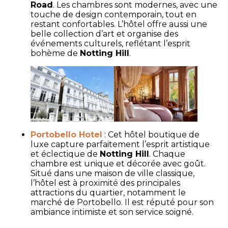
Road
. Les chambres sont modernes, avec une
touche de design contemporain, tout en
restant confortables. L’hôtel offre aussi une
belle collection d’art et organise des
événements culturels, reflétant l’esprit
bohème de
Notting Hill
.
Portobello Hotel
: Cet hôtel boutique de
luxe capture parfaitement l’esprit artistique
et éclectique de
Notting Hill
. Chaque
chambre est unique et décorée avec goût.
Situé dans une maison de ville classique,
l’hôtel est à proximité des principales
attractions du quartier, notamment le
marché de Portobello. Il est réputé pour son
ambiance intimiste et son service soigné.