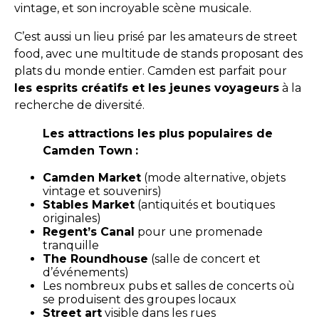
vintage, et son incroyable scène musicale.
C’est aussi un lieu prisé par les amateurs de street
food, avec une multitude de stands proposant des
plats du monde entier. Camden est parfait pour
les esprits créatifs et les jeunes voyageurs
à la
recherche de diversité.
Les attractions les plus populaires de
Camden Town
:
Camden Market
(mode alternative, objets
vintage et souvenirs)
Stables Market
(antiquités et boutiques
originales)
Regent’s Canal
pour une promenade
tranquille
The Roundhouse
(salle de concert et
d’événements)
Les nombreux pubs et salles de concerts où
se produisent des groupes locaux
Street art
visible dans les rues