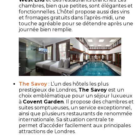
chambres, bien que petites, sont élégantes et
fonctionnelles. L’hôtel propose aussi des vins
et fromages gratuits dans l’après-midi, une
touche agréable pour se détendre après une
journée bien remplie.
The Savoy
: L’un des hôtels les plus
prestigieux de Londres,
The Savoy
est un
choix emblématique pour un séjour luxueux
à
Covent Garden
. Il propose des chambres et
suites somptueuses, un service exceptionnel,
ainsi que plusieurs restaurants de renommée
internationale. Sa situation centrale te
permet d’accéder facilement aux principales
attractions de Londres.