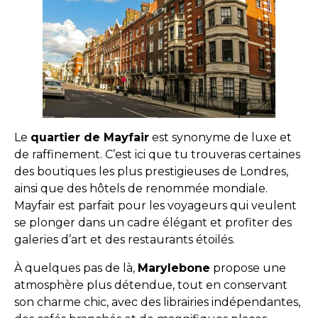
Le
quartier de Mayfair
est synonyme de luxe et
de raffinement. C’est ici que tu trouveras certaines
des boutiques les plus prestigieuses de Londres,
ainsi que des hôtels de renommée mondiale.
Mayfair est parfait pour les voyageurs qui veulent
se plonger dans un cadre élégant et profiter des
galeries d’art et des restaurants étoilés.
À quelques pas de là,
Marylebone
propose une
atmosphère plus détendue, tout en conservant
son charme chic, avec des librairies indépendantes,