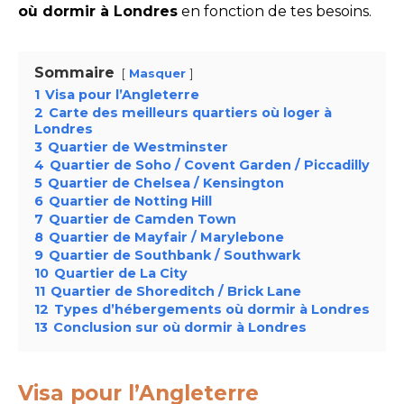
où dormir à Londres
en fonction de tes besoins.
Sommaire
Masquer
1
Visa pour l’Angleterre
2
Carte des meilleurs quartiers où loger à
Londres
3
Quartier de Westminster
4
Quartier de Soho / Covent Garden / Piccadilly
5
Quartier de Chelsea / Kensington
6
Quartier de Notting Hill
7
Quartier de Camden Town
8
Quartier de Mayfair / Marylebone
9
Quartier de Southbank / Southwark
10
Quartier de La City
11
Quartier de Shoreditch / Brick Lane
12
Types d’hébergements où dormir à Londres
13
Conclusion sur où dormir à Londres
Visa pour l’Angleterre