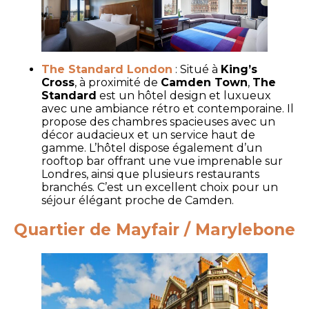
The Standard London
: Situé à
King’s
Cross
, à proximité de
Camden Town
,
The
Standard
est un hôtel design et luxueux
avec une ambiance rétro et contemporaine. Il
propose des chambres spacieuses avec un
décor audacieux et un service haut de
gamme. L’hôtel dispose également d’un
rooftop bar offrant une vue imprenable sur
Londres, ainsi que plusieurs restaurants
branchés. C’est un excellent choix pour un
séjour élégant proche de Camden.
Quartier de Mayfair / Marylebone