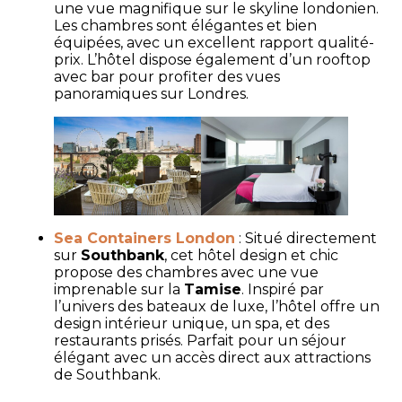
une vue magnifique sur le skyline londonien.
Les chambres sont élégantes et bien
équipées, avec un excellent rapport qualité-
prix. L’hôtel dispose également d’un rooftop
avec bar pour profiter des vues
panoramiques sur Londres.
Sea Containers London
: Situé directement
sur
Southbank
, cet hôtel design et chic
propose des chambres avec une vue
imprenable sur la
Tamise
. Inspiré par
l’univers des bateaux de luxe, l’hôtel offre un
design intérieur unique, un spa, et des
restaurants prisés. Parfait pour un séjour
élégant avec un accès direct aux attractions
de Southbank.