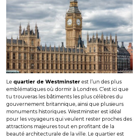
Le
quartier de Westminster
est l’un des plus
emblématiques où dormir à Londres. C’est ici que
tu trouveras les bâtiments les plus célèbres du
gouvernement britannique, ainsi que plusieurs
monuments historiques. Westminster est idéal
pour les voyageurs qui veulent rester proches des
attractions majeures tout en profitant de la
beauté architecturale de la ville. Le quartier est