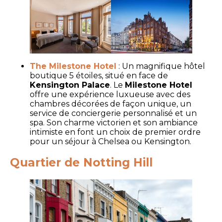
The Milestone Hotel
: Un magnifique hôtel
boutique 5 étoiles, situé en face de
Kensington Palace
. Le
Milestone Hotel
offre une expérience luxueuse avec des
chambres décorées de façon unique, un
service de conciergerie personnalisé et un
spa. Son charme victorien et son ambiance
intimiste en font un choix de premier ordre
pour un séjour à Chelsea ou Kensington.
Quartier de Notting Hill