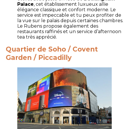
Palace
, cet établissement luxueux allie
élégance classique et confort moderne. Le
service est impeccable et tu peux profiter de
la vue sur le palais depuis certaines chambres.
Le Rubens propose également des
restaurants raffinés et un service d’afternoon
tea très apprécié.
Quartier de Soho / Covent
Garden / Piccadilly