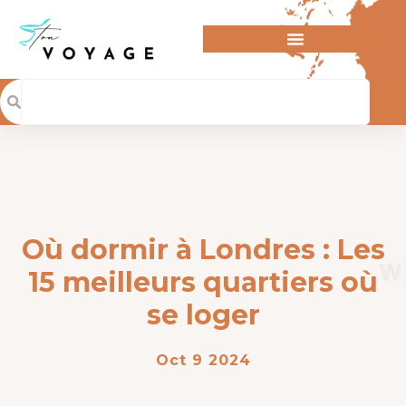
Où dormir à Londres : Les
15 meilleurs quartiers où
se loger
Oct 9 2024