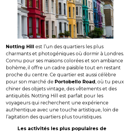
Notting Hill
est l’un des quartiers les plus
charmants et photogéniques où dormir à Londres.
Connu pour ses maisons colorées et son ambiance
bohème, il offre un cadre paisible tout en restant
proche du centre. Ce quartier est aussi célèbre
pour son marché de
Portobello Road
, où tu peux
chiner des objets vintage, des vêtements et des
antiquités. Notting Hill est parfait pour les
voyageurs qui recherchent une expérience
authentique avec une touche artistique, loin de
l’agitation des quartiers plus touristiques.
Les activités les plus populaires de