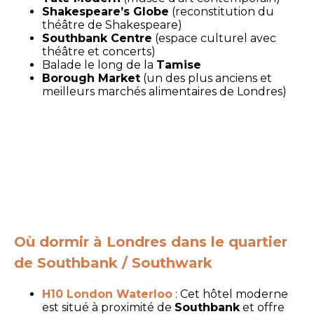
Shakespeare’s Globe
(reconstitution du
théâtre de Shakespeare)
Southbank Centre
(espace culturel avec
théâtre et concerts)
Balade le long de la
Tamise
Borough Market
(un des plus anciens et
meilleurs marchés alimentaires de Londres)
Où dormir à Londres dans le quartier
de Southbank / Southwark
H10 London Waterloo
: Cet hôtel moderne
est situé à proximité de
Southbank
et offre