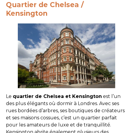
Quartier de Chelsea /
Kensington
Le
quartier de Chelsea et Kensington
est l’un
des plus élégants où dormir à Londres. Avec ses
rues bordées d’arbres, ses boutiques de créateurs
et ses maisons cossues, c’est un quartier parfait
pour les amateurs de luxe et de tranquillité.
Kensington abrite également plusieurs des