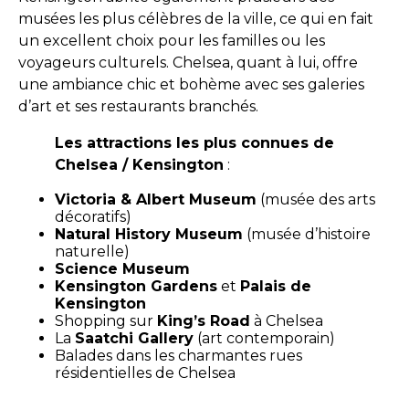
musées les plus célèbres de la ville, ce qui en fait
un excellent choix pour les familles ou les
voyageurs culturels. Chelsea, quant à lui, offre
une ambiance chic et bohème avec ses galeries
d’art et ses restaurants branchés.
Les attractions les plus connues de
Chelsea / Kensington
:
Victoria & Albert Museum
(musée des arts
décoratifs)
Natural History Museum
(musée d’histoire
naturelle)
Science Museum
Kensington Gardens
et
Palais de
Kensington
Shopping sur
King’s Road
à Chelsea
La
Saatchi Gallery
(art contemporain)
Balades dans les charmantes rues
résidentielles de Chelsea