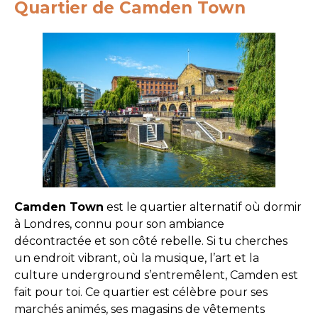
Quartier de Camden Town
Camden Town
est le quartier alternatif où dormir
à Londres, connu pour son ambiance
décontractée et son côté rebelle. Si tu cherches
un endroit vibrant, où la musique, l’art et la
culture underground s’entremêlent, Camden est
fait pour toi. Ce quartier est célèbre pour ses
marchés animés, ses magasins de vêtements