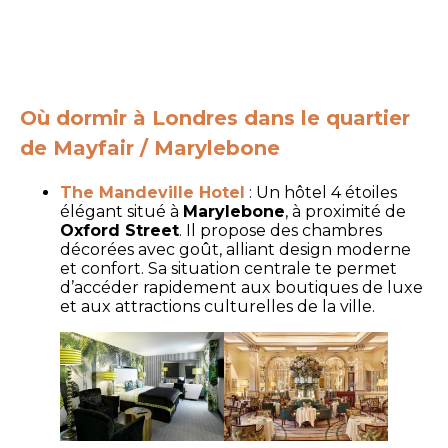
Où dormir à Londres dans le quartier
de Mayfair / Marylebone
The Mandeville Hotel
: Un hôtel 4 étoiles
élégant situé à
Marylebone
, à proximité de
Oxford Street
. Il propose des chambres
décorées avec goût, alliant design moderne
et confort. Sa situation centrale te permet
d’accéder rapidement aux boutiques de luxe
et aux attractions culturelles de la ville.