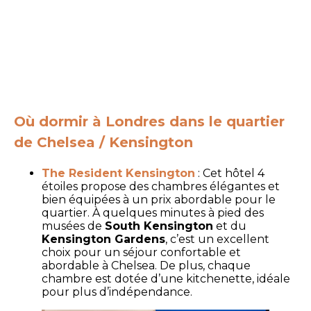
Où dormir à Londres dans le quartier
de Chelsea / Kensington
The Resident Kensington
: Cet hôtel 4
étoiles propose des chambres élégantes et
bien équipées à un prix abordable pour le
quartier. À quelques minutes à pied des
musées de
South Kensington
et du
Kensington Gardens
, c’est un excellent
choix pour un séjour confortable et
abordable à Chelsea. De plus, chaque
chambre est dotée d’une kitchenette, idéale
pour plus d’indépendance.