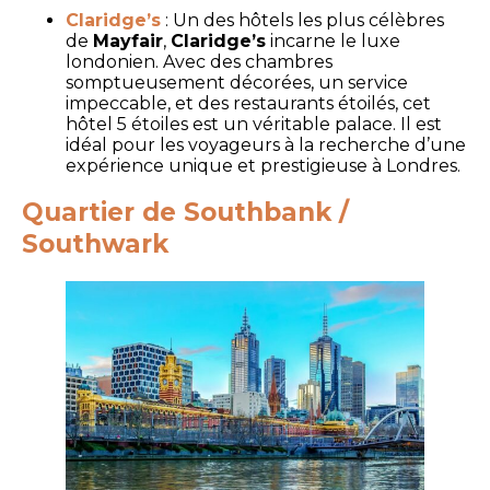
Claridge’s
: Un des hôtels les plus célèbres
de
Mayfair
,
Claridge’s
incarne le luxe
londonien. Avec des chambres
somptueusement décorées, un service
impeccable, et des restaurants étoilés, cet
hôtel 5 étoiles est un véritable palace. Il est
idéal pour les voyageurs à la recherche d’une
expérience unique et prestigieuse à Londres.
Quartier de Southbank /
Southwark