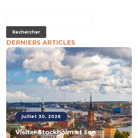
DERNIERS ARTICLES
juillet 30, 2026
Visiter Stockholm et son