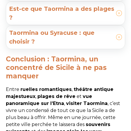
Est-ce que Taormina a des plages
?
Taormina ou Syracuse : que
choisir ?
Conclusion : Taormina, un
concentré de Sicile à ne pas
manquer
Entre
ruelles romantiques
,
théâtre antique
majestueux
,
plages de rêve
et
vue
panoramique sur l’Etna
,
visiter Taormina
, c’est
vivre un condensé de tout ce que la Sicile a de
plus beau à offrir. Même en une journée, cette
petite ville perchée te laissera des
souvenirs