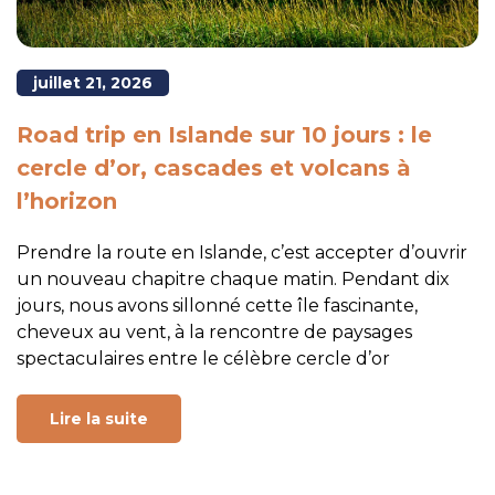
juillet 21, 2026
Road trip en Islande sur 10 jours : le
cercle d’or, cascades et volcans à
l’horizon
Prendre la route en Islande, c’est accepter d’ouvrir
un nouveau chapitre chaque matin. Pendant dix
jours, nous avons sillonné cette île fascinante,
cheveux au vent, à la rencontre de paysages
spectaculaires entre le célèbre cercle d’or
Lire la suite