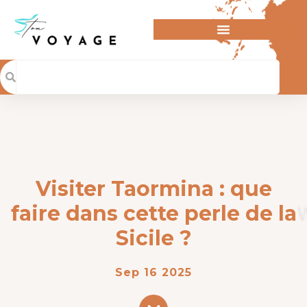
Visiter Taormina : que
faire dans cette perle de la
Sicile ?
Sep 16 2025