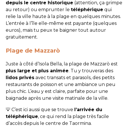
depuis le centre historique
(attention, ça grimpe
au retour) ou emprunter le
téléphérique
qui
relie la ville haute à la plage en quelques minutes.
L’entrée à l’île elle-même est payante (quelques
euros), mais tu peux te baigner tout autour
gratuitement.
Plage de Mazzarò
Juste à côté d’Isola Bella, la plage de Mazzarò est
plus large et plus animée
. Tu y trouveras des
lidos privés
avec transats et parasols, des petits
restaurants de poisson et une ambiance un peu
plus chic. L’eau y est claire, parfaite pour une
baignade après une visite matinale de la ville.
💡 C’est ici aussi que se trouve
l’arrivée du
téléphérique
, ce qui rend la plage très facile
d’accès depuis le centre de Taormina.