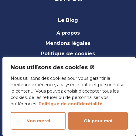
Le Blog
A propos
Mentions légales
Politique de cookies
Nous soutenir
Nous utilisons des cookies 🍪
Nous utilisons des cookies pour vous garantir la
Contact
meilleure expérience, analyser le trafic et personnaliser
le contenu. Vous pouvez choisir d'accepter tous les
cookies, de les refuser ou de personnaliser vos
contactez-nous
préférences.
Politique de confidentialité
Non merci
Ok pour moi