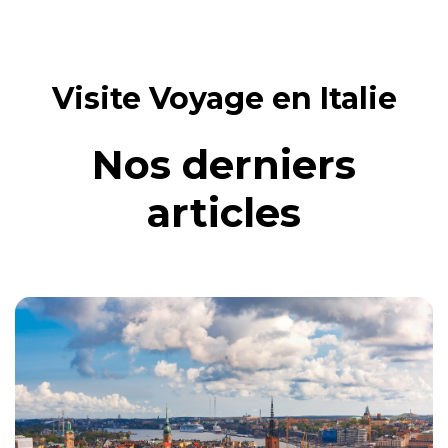
Visite
Voyage en Italie
Nos derniers
articles