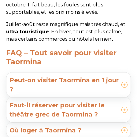
octobre. Il fait beau, les foules sont plus
supportables, et les prix moins élevés.
Juillet-août reste magnifique mais très chaud, et
ultra touristique
. En hiver, tout est plus calme,
mais certains commerces ou hôtels ferment.
FAQ – Tout savoir pour visiter
Taormina
Peut-on visiter Taormina en 1 jour
?
Faut-il réserver pour visiter le
théâtre grec de Taormina ?
Où loger à Taormina ?