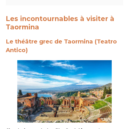
Les incontournables à visiter à
Taormina
Le théâtre grec de Taormina (Teatro
Antico)