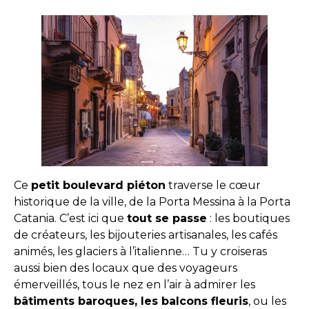
Ce
petit boulevard piéton
traverse le cœur
historique de la ville, de la Porta Messina à la Porta
Catania. C’est ici que
tout se passe
: les boutiques
de créateurs, les bijouteries artisanales, les cafés
animés, les glaciers à l’italienne… Tu y croiseras
aussi bien des locaux que des voyageurs
émerveillés, tous le nez en l’air à admirer les
bâtiments baroques, les balcons fleuris
, ou les