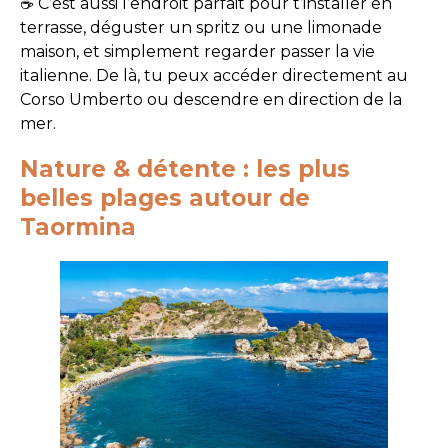
☕ C’est aussi l’endroit parfait pour t’installer en
terrasse, déguster un spritz ou une limonade
maison, et simplement regarder passer la vie
italienne. De là, tu peux accéder directement au
Corso Umberto ou descendre en direction de la
mer.
Nature & détente : les plus
belles plages autour de
Taormina