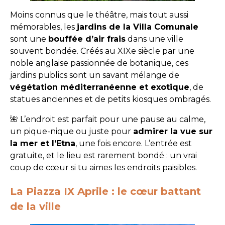
Moins connus que le théâtre, mais tout aussi
mémorables, les
jardins de la Villa Comunale
sont une
bouffée d’air frais
dans une ville
souvent bondée. Créés au XIXe siècle par une
noble anglaise passionnée de botanique, ces
jardins publics sont un savant mélange de
végétation méditerranéenne et exotique
, de
statues anciennes et de petits kiosques ombragés.
🌺 L’endroit est parfait pour une pause au calme,
un pique-nique ou juste pour
admirer la vue sur
la mer et l’Etna
, une fois encore. L’entrée est
gratuite, et le lieu est rarement bondé : un vrai
coup de cœur si tu aimes les endroits paisibles.
La Piazza IX Aprile : le cœur battant
de la ville