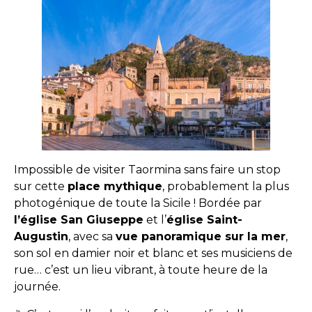
Impossible de visiter Taormina sans faire un stop
sur cette
place mythique
, probablement la plus
photogénique de toute la Sicile ! Bordée par
l’église San Giuseppe
et l’
église Saint-
Augustin
, avec sa
vue panoramique sur la mer
,
son sol en damier noir et blanc et ses musiciens de
rue… c’est un lieu vibrant, à toute heure de la
journée.