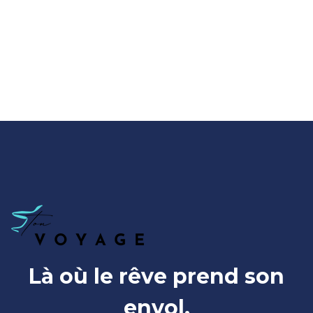
Là où le rêve prend son
envol.