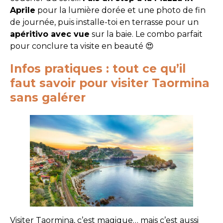
Aprile
pour la lumière dorée et une photo de fin
de journée, puis installe-toi en terrasse pour un
apéritivo avec vue
sur la baie. Le combo parfait
pour conclure ta visite en beauté 😍
Infos pratiques : tout ce qu’il
faut savoir pour visiter Taormina
sans galérer
Visiter Taormina, c’est magique… mais c’est aussi