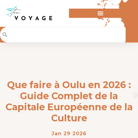
Que faire à Oulu en 2026 :
Guide Complet de la
Capitale Européenne de la
Culture
Jan 29 2026