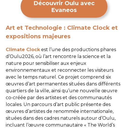
Découvrir Oulu avec
Evaneos
Art et Technologie : Climate Clock et
expositions majeures
Climate Clock
est l’une des productions phares
d’Oulu2026, où l’art rencontre la science et la
nature pour sensibiliser aux enjeux
environnementaux et reconnecter les visiteurs
avec le temps naturel. Ce projet comprend six
œuvres d’art permanentes situées dans différents
quartiers de la ville, ainsi qu’une nouvelle œuvre
co-créée par des artistes et des communautés
locales. Un parcours d’art public présente des
œuvres d’artistes de renommée internationale,
situées dans des cadres naturels autour d’Oulu,
incluant l’œuvre communautaire « The World’s