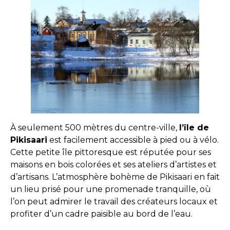
À seulement 500 mètres du centre-ville,
l’île de
Pikisaari
est facilement accessible à pied ou à vélo.
Cette petite île pittoresque est réputée pour ses
maisons en bois colorées et ses ateliers d’artistes et
d’artisans. L’atmosphère bohème de Pikisaari en fait
un lieu prisé pour une promenade tranquille, où
l’on peut admirer le travail des créateurs locaux et
profiter d’un cadre paisible au bord de l’eau.