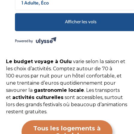
1 Adulte, Éco
Afficher les vols
Powered by
Le budget voyage à Oulu
varie selon la saison et
les choix d’activités. Comptez autour de 70 à
100 euros par nuit pour un hôtel confortable, et
une trentaine d’euros quotidiennement pour
savourer la
gastronomie locale
. Les transports
et
activités culturelles
sont accessibles, surtout
lors des grands festivals où beaucoup d’animations
restent gratuites.
Tous les logements à