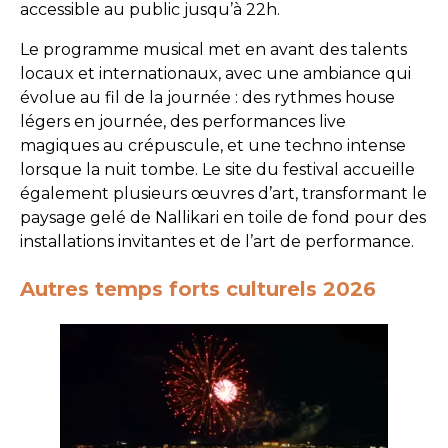
accessible au public jusqu’à 22h.
Le programme musical met en avant des talents
locaux et internationaux, avec une ambiance qui
évolue au fil de la journée : des rythmes house
légers en journée, des performances live
magiques au crépuscule, et une techno intense
lorsque la nuit tombe. Le site du festival accueille
également plusieurs œuvres d’art, transformant le
paysage gelé de Nallikari en toile de fond pour des
installations invitantes et de l’art de performance.
Autres temps forts culturels 2026