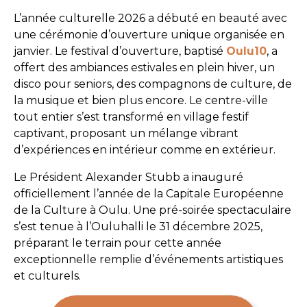
L’année culturelle 2026 a débuté en beauté avec
une cérémonie d’ouverture unique organisée en
janvier. Le festival d’ouverture, baptisé
Oulu10
, a
offert des ambiances estivales en plein hiver, un
disco pour seniors, des compagnons de culture, de
la musique et bien plus encore. Le centre-ville
tout entier s’est transformé en village festif
captivant, proposant un mélange vibrant
d’expériences en intérieur comme en extérieur.
Le Président Alexander Stubb a inauguré
officiellement l’année de la Capitale Européenne
de la Culture à Oulu. Une pré-soirée spectaculaire
s’est tenue à l’Ouluhalli le 31 décembre 2025,
préparant le terrain pour cette année
exceptionnelle remplie d’événements artistiques
et culturels.