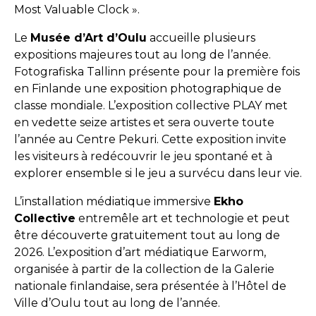
Most Valuable Clock ».
Le
Musée d’Art d’Oulu
accueille plusieurs
expositions majeures tout au long de l’année.
Fotografiska Tallinn présente pour la première fois
en Finlande une exposition photographique de
classe mondiale. L’exposition collective PLAY met
en vedette seize artistes et sera ouverte toute
l’année au Centre Pekuri. Cette exposition invite
les visiteurs à redécouvrir le jeu spontané et à
explorer ensemble si le jeu a survécu dans leur vie.
L’installation médiatique immersive
Ekho
Collective
entremêle art et technologie et peut
être découverte gratuitement tout au long de
2026. L’exposition d’art médiatique Earworm,
organisée à partir de la collection de la Galerie
nationale finlandaise, sera présentée à l’Hôtel de
Ville d’Oulu tout au long de l’année.