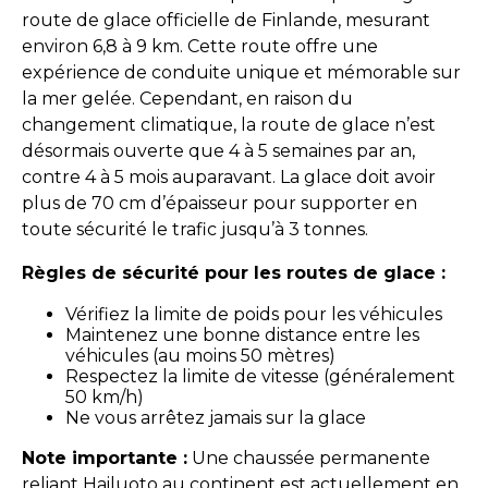
route de glace officielle de Finlande, mesurant
environ 6,8 à 9 km. Cette route offre une
expérience de conduite unique et mémorable sur
la mer gelée. Cependant, en raison du
changement climatique, la route de glace n’est
désormais ouverte que 4 à 5 semaines par an,
contre 4 à 5 mois auparavant. La glace doit avoir
plus de 70 cm d’épaisseur pour supporter en
toute sécurité le trafic jusqu’à 3 tonnes.
Règles de sécurité pour les routes de glace :
Vérifiez la limite de poids pour les véhicules
Maintenez une bonne distance entre les
véhicules (au moins 50 mètres)
Respectez la limite de vitesse (généralement
50 km/h)
Ne vous arrêtez jamais sur la glace
Note importante :
Une chaussée permanente
reliant Hailuoto au continent est actuellement en