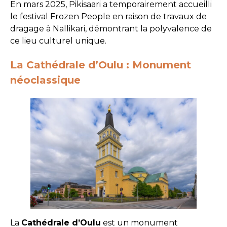
En mars 2025, Pikisaari a temporairement accueilli
le festival Frozen People en raison de travaux de
dragage à Nallikari, démontrant la polyvalence de
ce lieu culturel unique.
La Cathédrale d’Oulu : Monument
néoclassique
La
Cathédrale d’Oulu
est un monument