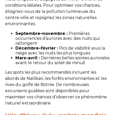
conditions idéales. Pour optimiser vos chances,
éloignez-vous de la pollution lumineuse du
centre-ville et rejoignez les zones naturelles
environnantes.
Septembre–novembre :
Premières
occurrences d’aurores avec des nuits qui
rallongent
Décembre–février :
Pics de visibilité sous la
neige avec les nuits les plus longues
Mars–avril :
Dernières belles soirées aurorales
avant le retour du soleil de minuit
Les spots les plus recommandés incluent les
abords de Nallikari, les forêts environnantes et les
rives du golfe de Botnie. De nombreuses
excursions guidées sont disponibles pour
maximiser vos chances d’observer ce phénomène
naturel extraordinaire.