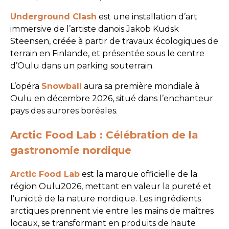
Underground Clash
est une installation d’art
immersive de l’artiste danois Jakob Kudsk
Steensen, créée à partir de travaux écologiques de
terrain en Finlande, et présentée sous le centre
d’Oulu dans un parking souterrain.
L’opéra
Snowball
aura sa première mondiale à
Oulu en décembre 2026, situé dans l’enchanteur
pays des aurores boréales.
Arctic Food Lab : Célébration de la
gastronomie nordique
Arctic Food Lab
est la marque officielle de la
région Oulu2026, mettant en valeur la pureté et
l’unicité de la nature nordique. Les ingrédients
arctiques prennent vie entre les mains de maîtres
locaux, se transformant en produits de haute