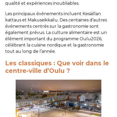
qualité et expériences inoubliables.
Les principaux événements incluent Kesäillan
kattaus et Makuseikkailu. Des centaines d’autres
événements centrés sur la gastronomie sont
également prévus. La culture alimentaire est un
élément important du programme Oulu2026,
célébrant la cuisine nordique et la gastronomie
tout au long de l’année.
Les classiques : Que voir dans le
centre-ville d’Oulu ?