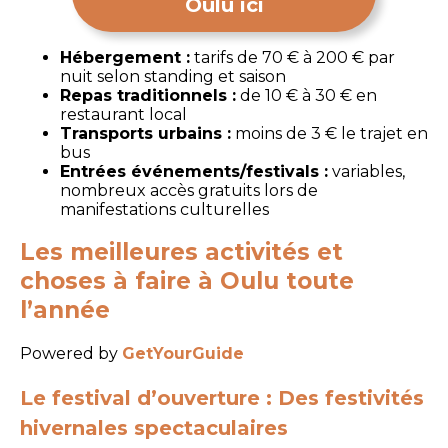
Oulu ici
Hébergement :
tarifs de 70 € à 200 € par
nuit selon standing et saison
Repas traditionnels :
de 10 € à 30 € en
restaurant local
Transports urbains :
moins de 3 € le trajet en
bus
Entrées événements/festivals :
variables,
nombreux accès gratuits lors de
manifestations culturelles
Les meilleures activités et
choses à faire à Oulu toute
l’année
Powered by
GetYourGuide
Le festival d’ouverture : Des festivités
hivernales spectaculaires