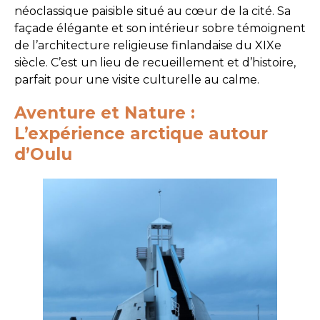
néoclassique paisible situé au cœur de la cité. Sa
façade élégante et son intérieur sobre témoignent
de l’architecture religieuse finlandaise du XIXe
siècle. C’est un lieu de recueillement et d’histoire,
parfait pour une visite culturelle au calme.
Aventure et Nature :
L’expérience arctique autour
d’Oulu