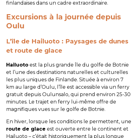
finlandaises dans un cadre extraordinaire.
Excursions à la journée depuis
Oulu
L’île de Hailuoto : Paysages de dunes
et route de glace
Hailuoto
est la plus grande île du golfe de Botnie
et l’une des destinations naturelles et culturelles
les plus uniques de Finlande. Située à environ 7
km au large d’Oulu, l’île est accessible via un ferry
gratuit depuis Oulunsalo, qui prend environ 25-30
minutes. Le trajet en ferry lui-même offre de
magnifiques vues sur le golfe de Botnie.
En hiver, lorsque les conditions le permettent, une
route de glace
est ouverte entre le continent et
Hailuoto – c’était historiquement la plus longue