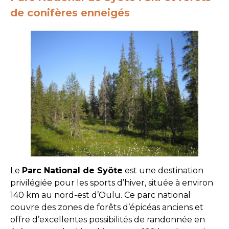
de conifères enneigés
Le
Parc National de Syöte
est une destination
privilégiée pour les sports d’hiver, située à environ
140 km au nord-est d’Oulu. Ce parc national
couvre des zones de forêts d’épicéas anciens et
offre d’excellentes possibilités de randonnée en