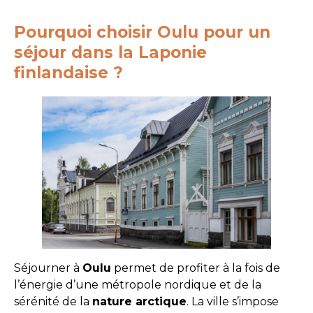
Pourquoi choisir Oulu pour un
séjour dans la Laponie
finlandaise ?
Séjourner à
Oulu
permet de profiter à la fois de
l’énergie d’une métropole nordique et de la
sérénité de la
nature arctique
. La ville s’impose