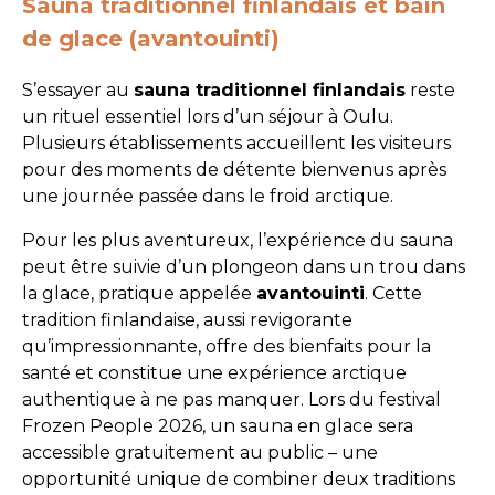
Sauna traditionnel finlandais et bain
de glace (avantouinti)
S’essayer au
sauna traditionnel finlandais
reste
un rituel essentiel lors d’un séjour à Oulu.
Plusieurs établissements accueillent les visiteurs
pour des moments de détente bienvenus après
une journée passée dans le froid arctique.
Pour les plus aventureux, l’expérience du sauna
peut être suivie d’un plongeon dans un trou dans
la glace, pratique appelée
avantouinti
. Cette
tradition finlandaise, aussi revigorante
qu’impressionnante, offre des bienfaits pour la
santé et constitue une expérience arctique
authentique à ne pas manquer. Lors du festival
Frozen People 2026, un sauna en glace sera
accessible gratuitement au public – une
opportunité unique de combiner deux traditions