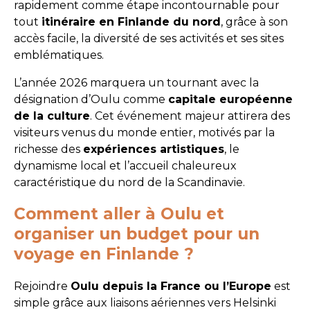
rapidement comme étape incontournable pour
tout
itinéraire en Finlande du nord
, grâce à son
accès facile, la diversité de ses activités et ses sites
emblématiques.
L’année 2026 marquera un tournant avec la
désignation d’Oulu comme
capitale européenne
de la culture
. Cet événement majeur attirera des
visiteurs venus du monde entier, motivés par la
richesse des
expériences artistiques
, le
dynamisme local et l’accueil chaleureux
caractéristique du nord de la Scandinavie.
Comment aller à Oulu et
organiser un budget pour un
voyage en Finlande ?
Rejoindre
Oulu depuis la France ou l’Europe
est
simple grâce aux liaisons aériennes vers Helsinki