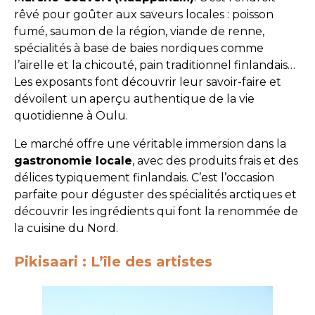
rêvé pour goûter aux saveurs locales : poisson
fumé, saumon de la région, viande de renne,
spécialités à base de baies nordiques comme
l’airelle et la chicouté, pain traditionnel finlandais…
Les exposants font découvrir leur savoir-faire et
dévoilent un aperçu authentique de la vie
quotidienne à Oulu.
Le marché offre une véritable immersion dans la
gastronomie locale
, avec des produits frais et des
délices typiquement finlandais. C’est l’occasion
parfaite pour déguster des spécialités arctiques et
découvrir les ingrédients qui font la renommée de
la cuisine du Nord.
Pikisaari : L’île des artistes