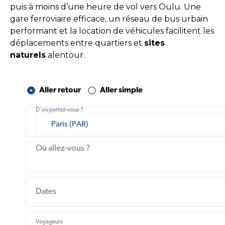
puis à moins d’une heure de vol vers Oulu. Une
gare ferroviaire efficace, un réseau de bus urbain
performant et la location de véhicules facilitent les
déplacements entre quartiers et
sites
naturels
alentour.
Aller retour
Aller simple
D'où partez-vous ?
Où allez-vous ?
Dates
Voyageurs