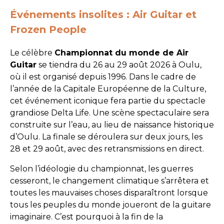
Événements insolites : Air Guitar et
Frozen People
Le célèbre
Championnat du monde de Air
Guitar
se tiendra du 26 au 29 août 2026 à Oulu,
où il est organisé depuis 1996. Dans le cadre de
l’année de la Capitale Européenne de la Culture,
cet événement iconique fera partie du spectacle
grandiose Delta Life. Une scène spectaculaire sera
construite sur l’eau, au lieu de naissance historique
d’Oulu. La finale se déroulera sur deux jours, les
28 et 29 août, avec des retransmissions en direct.
Selon l’idéologie du championnat, les guerres
cesseront, le changement climatique s’arrêtera et
toutes les mauvaises choses disparaîtront lorsque
tous les peuples du monde joueront de la guitare
imaginaire. C’est pourquoi à la fin de la