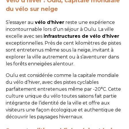
Vélo d’hiver : Oulu, capitale mondiale
du vélo sur neige
S’essayer au
vélo d’hiver
reste une expérience
incontournable lors d’un séjour à Oulu. La ville
excelle avec ses
infrastructures de vélo d’hiver
exceptionnelles. Près de cent kilomètres de pistes
sont entretenus même sous la neige, invitant à
explorer la ville autrement ou à s’aventurer dans
les forêts enneigées alentour.
Oulu est considérée comme la capitale mondiale
du vélo d’hiver, avec des pistes cyclables
parfaitement entretenues même par -20°C. Cette
culture unique du vélo toutes saisons fait partie
intégrante de l’identité de la ville et offre aux
visiteurs une façon écologique et authentique de
découvrir les paysages hivernaux.