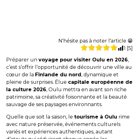
N'hésite pas à noter l'article 😁
1
[
5
]
Préparer un
voyage pour visiter Oulu en 2026
,
c’est s’offrir l’opportunité de découvrir une ville au
cœur de la
Finlande du nord
, dynamique et
pleine de surprises. Élue
capitale européenne de
la culture 2026
, Oulu mettra en avant son riche
patrimoine, sa créativité foisonnante et la beauté
sauvage de ses paysages environnants.
Quelle que soit la saison, le
tourisme à Oulu
rime
avec nature préservée, événements culturels
variés et expériences authentiques, autant