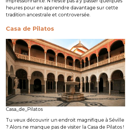
impressionnante. N’hésite pas à y passer quelques
heures pour en apprendre davantage sur cette
tradition ancestrale et controversée.
Casa de Pilatos
Casa_de_Pilatos
Tu veux découvrir un endroit magnifique à Séville
? Alors ne manque pas de visiter la Casa de Pilatos !