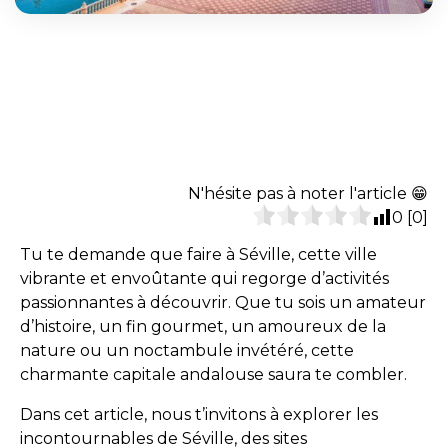
N'hésite pas à noter l'article 😁
0
[
0
]
Tu te demande que faire à Séville, cette ville
vibrante et envoûtante qui regorge d’activités
passionnantes à découvrir. Que tu sois un amateur
d’histoire, un fin gourmet, un amoureux de la
nature ou un noctambule invétéré, cette
charmante capitale andalouse saura te combler.
Dans cet article, nous t’invitons à explorer les
incontournables de Séville, des sites