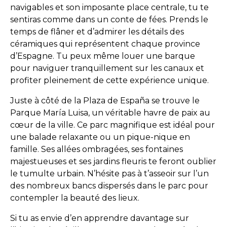
navigables et son imposante place centrale, tu te
sentiras comme dans un conte de fées. Prends le
temps de flâner et d’admirer les détails des
céramiques qui représentent chaque province
d’Espagne. Tu peux même louer une barque
pour naviguer tranquillement sur les canaux et
profiter pleinement de cette expérience unique.
Juste à côté de la Plaza de España se trouve le
Parque María Luisa, un véritable havre de paix au
cœur de la ville. Ce parc magnifique est idéal pour
une balade relaxante ou un pique-nique en
famille. Ses allées ombragées, ses fontaines
majestueuses et ses jardins fleuris te feront oublier
le tumulte urbain. N’hésite pas à t’asseoir sur l’un
des nombreux bancs dispersés dans le parc pour
contempler la beauté des lieux.
Si tu as envie d’en apprendre davantage sur