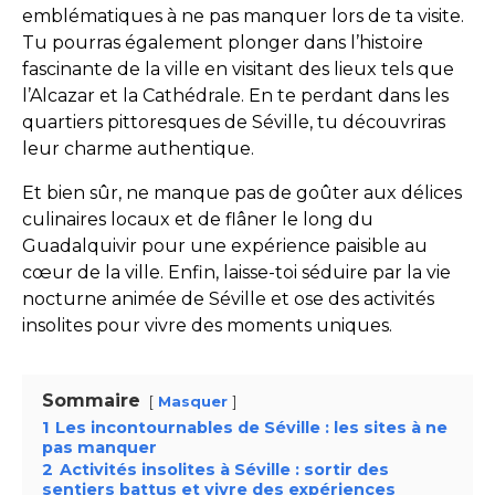
emblématiques à ne pas manquer lors de ta visite.
Tu pourras également plonger dans l’histoire
fascinante de la ville en visitant des lieux tels que
l’Alcazar et la Cathédrale. En te perdant dans les
quartiers pittoresques de Séville, tu découvriras
leur charme authentique.
Et bien sûr, ne manque pas de goûter aux délices
culinaires locaux et de flâner le long du
Guadalquivir pour une expérience paisible au
cœur de la ville. Enfin, laisse-toi séduire par la vie
nocturne animée de Séville et ose des activités
insolites pour vivre des moments uniques.
Sommaire
Masquer
1
Les incontournables de Séville : les sites à ne
pas manquer
2
Activités insolites à Séville : sortir des
sentiers battus et vivre des expériences