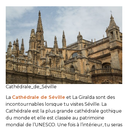
Cathédrale_de_Séville
La
Cathédrale de Séville
et La Giralda sont des
incontournables lorsque tu visites Séville. La
Cathédrale est la plus grande cathédrale gothique
du monde et elle est classée au patrimoine
mondial de l’UNESCO. Une fois à l’intérieur, tu seras