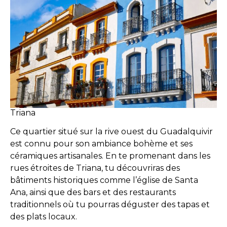
Triana
Ce quartier situé sur la rive ouest du Guadalquivir
est connu pour son ambiance bohème et ses
céramiques artisanales. En te promenant dans les
rues étroites de Triana, tu découvriras des
bâtiments historiques comme l’église de Santa
Ana, ainsi que des bars et des restaurants
traditionnels où tu pourras déguster des tapas et
des plats locaux.