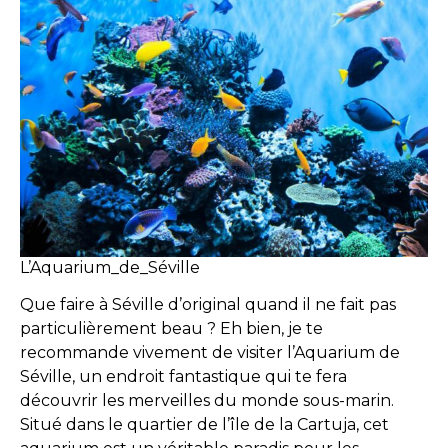
L’Aquarium_de_Séville
Que faire à Séville d’original quand il ne fait pas
particulièrement beau ? Eh bien, je te
recommande vivement de visiter l’Aquarium de
Séville, un endroit fantastique qui te fera
découvrir les merveilles du monde sous-marin.
Situé dans le quartier de l’île de la Cartuja, cet