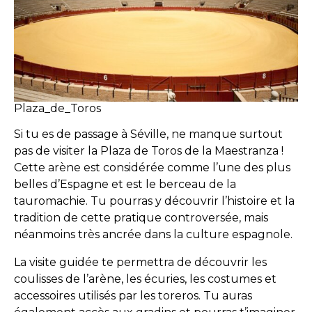
Plaza_de_Toros
Si tu es de passage à Séville, ne manque surtout
pas de visiter la Plaza de Toros de la Maestranza !
Cette arène est considérée comme l’une des plus
belles d’Espagne et est le berceau de la
tauromachie. Tu pourras y découvrir l’histoire et la
tradition de cette pratique controversée, mais
néanmoins très ancrée dans la culture espagnole.
La visite guidée te permettra de découvrir les
coulisses de l’arène, les écuries, les costumes et
accessoires utilisés par les toreros. Tu auras