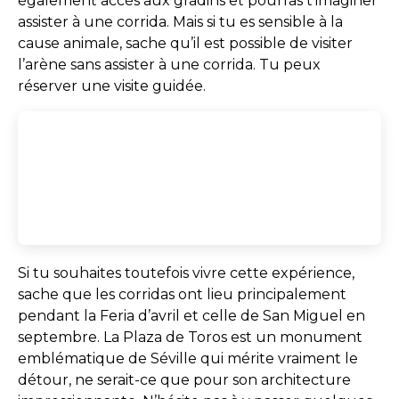
également accès aux gradins et pourras t’imaginer
assister à une corrida. Mais si tu es sensible à la
cause animale, sache qu’il est possible de visiter
l’arène sans assister à une corrida. Tu peux
réserver une visite guidée.
Si tu souhaites toutefois vivre cette expérience,
sache que les corridas ont lieu principalement
pendant la Feria d’avril et celle de San Miguel en
septembre. La Plaza de Toros est un monument
emblématique de Séville qui mérite vraiment le
détour, ne serait-ce que pour son architecture