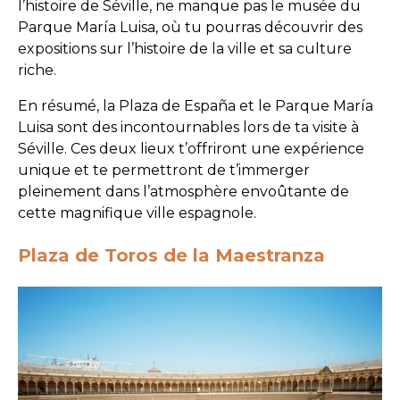
l’histoire de Séville, ne manque pas le musée du
Parque María Luisa, où tu pourras découvrir des
expositions sur l’histoire de la ville et sa culture
riche.
En résumé, la Plaza de España et le Parque María
Luisa sont des incontournables lors de ta visite à
Séville. Ces deux lieux t’offriront une expérience
unique et te permettront de t’immerger
pleinement dans l’atmosphère envoûtante de
cette magnifique ville espagnole.
Plaza de Toros de la Maestranza