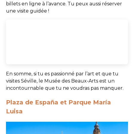
billets en ligne à l’avance. Tu peux aussi réserver
une visite guidée !
En somme, si tu es passionné par l’art et que tu
visites Séville, le Musée des Beaux-Arts est un
incontournable que tu ne voudras pas manquer.
Plaza de España et Parque María
Luisa