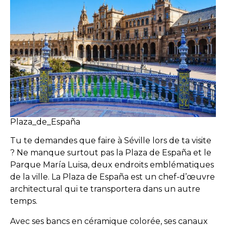
Plaza_de_España
Tu te demandes que faire à Séville lors de ta visite
? Ne manque surtout pas la Plaza de España et le
Parque María Luisa, deux endroits emblématiques
de la ville. La Plaza de España est un chef-d’œuvre
architectural qui te transportera dans un autre
temps.
Avec ses bancs en céramique colorée, ses canaux