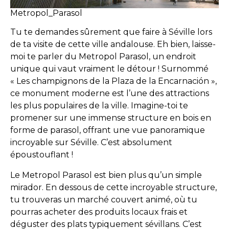
Metropol_Parasol
Tu te demandes sûrement que faire à Séville lors
de ta visite de cette ville andalouse. Eh bien, laisse-
moi te parler du Metropol Parasol, un endroit
unique qui vaut vraiment le détour ! Surnommé
« Les champignons de la Plaza de la Encarnación »,
ce monument moderne est l’une des attractions
les plus populaires de la ville. Imagine-toi te
promener sur une immense structure en bois en
forme de parasol, offrant une vue panoramique
incroyable sur Séville. C’est absolument
époustouflant !
Le Metropol Parasol est bien plus qu’un simple
mirador. En dessous de cette incroyable structure,
tu trouveras un marché couvert animé, où tu
pourras acheter des produits locaux frais et
déguster des plats typiquement sévillans. C’est