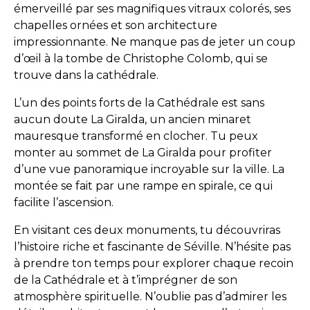
émerveillé par ses magnifiques vitraux colorés, ses
chapelles ornées et son architecture
impressionnante. Ne manque pas de jeter un coup
d’œil à la tombe de Christophe Colomb, qui se
trouve dans la cathédrale.
L’un des points forts de la Cathédrale est sans
aucun doute La Giralda, un ancien minaret
mauresque transformé en clocher. Tu peux
monter au sommet de La Giralda pour profiter
d’une vue panoramique incroyable sur la ville. La
montée se fait par une rampe en spirale, ce qui
facilite l’ascension.
En visitant ces deux monuments, tu découvriras
l’histoire riche et fascinante de Séville. N’hésite pas
à prendre ton temps pour explorer chaque recoin
de la Cathédrale et à t’imprégner de son
atmosphère spirituelle. N’oublie pas d’admirer les