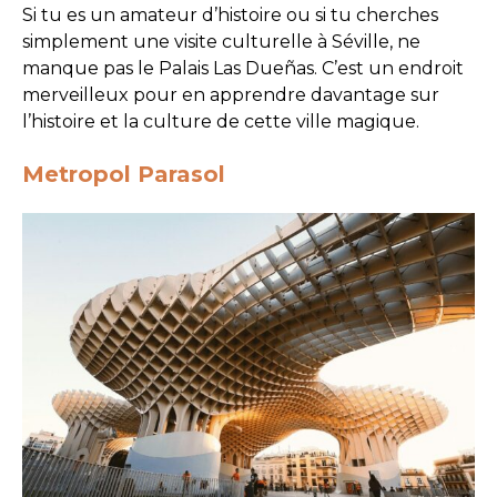
Si tu es un amateur d’histoire ou si tu cherches
simplement une visite culturelle à Séville, ne
manque pas le Palais Las Dueñas. C’est un endroit
merveilleux pour en apprendre davantage sur
l’histoire et la culture de cette ville magique.
Metropol Parasol