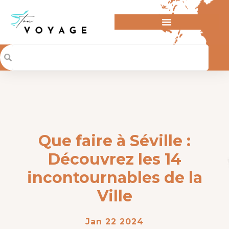
Que faire à Séville :
Découvrez les 14
incontournables de la
Ville
Jan 22 2024