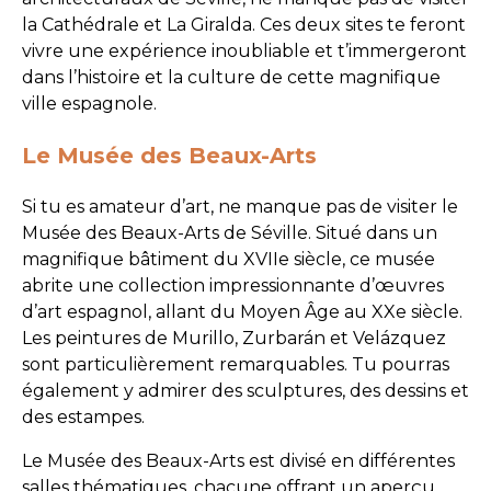
la Cathédrale et La Giralda. Ces deux sites te feront
vivre une expérience inoubliable et t’immergeront
dans l’histoire et la culture de cette magnifique
ville espagnole.
Le Musée des Beaux-Arts
Si tu es amateur d’art, ne manque pas de visiter le
Musée des Beaux-Arts de Séville. Situé dans un
magnifique bâtiment du XVIIe siècle, ce musée
abrite une collection impressionnante d’œuvres
d’art espagnol, allant du Moyen Âge au XXe siècle.
Les peintures de Murillo, Zurbarán et Velázquez
sont particulièrement remarquables. Tu pourras
également y admirer des sculptures, des dessins et
des estampes.
Le Musée des Beaux-Arts est divisé en différentes
salles thématiques, chacune offrant un aperçu