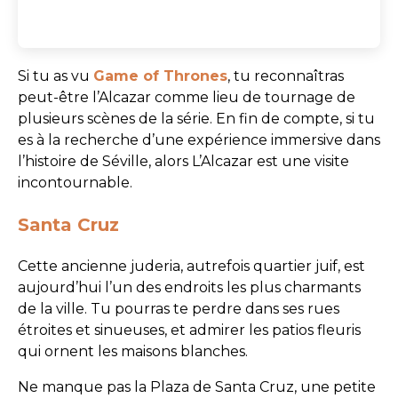
Si tu as vu
Game of Thrones
, tu reconnaîtras
peut-être l’Alcazar comme lieu de tournage de
plusieurs scènes de la série. En fin de compte, si tu
es à la recherche d’une expérience immersive dans
l’histoire de Séville, alors L’Alcazar est une visite
incontournable.
Santa Cruz
Cette ancienne juderia, autrefois quartier juif, est
aujourd’hui l’un des endroits les plus charmants
de la ville. Tu pourras te perdre dans ses rues
étroites et sinueuses, et admirer les patios fleuris
qui ornent les maisons blanches.
Ne manque pas la Plaza de Santa Cruz, une petite