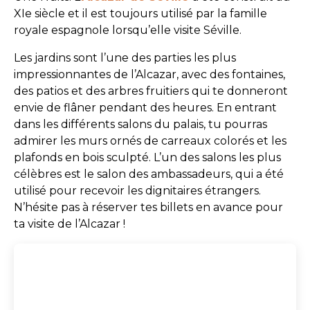
XIe siècle et il est toujours utilisé par la famille
royale espagnole lorsqu’elle visite Séville.
Les jardins sont l’une des parties les plus
impressionnantes de l’Alcazar, avec des fontaines,
des patios et des arbres fruitiers qui te donneront
envie de flâner pendant des heures. En entrant
dans les différents salons du palais, tu pourras
admirer les murs ornés de carreaux colorés et les
plafonds en bois sculpté. L’un des salons les plus
célèbres est le salon des ambassadeurs, qui a été
utilisé pour recevoir les dignitaires étrangers.
N’hésite pas à réserver tes billets en avance pour
ta visite de l’Alcazar !