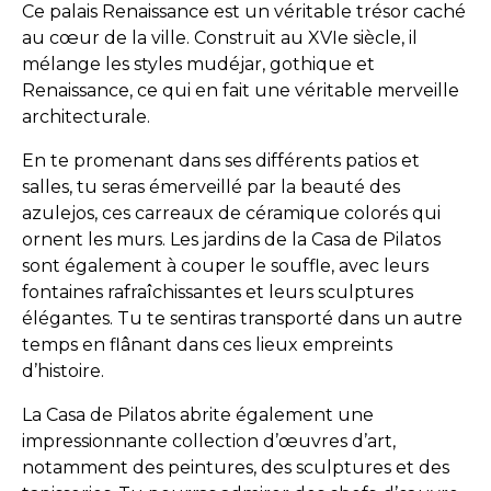
Ce palais Renaissance est un véritable trésor caché
au cœur de la ville. Construit au XVIe siècle, il
mélange les styles mudéjar, gothique et
Renaissance, ce qui en fait une véritable merveille
architecturale.
En te promenant dans ses différents patios et
salles, tu seras émerveillé par la beauté des
azulejos, ces carreaux de céramique colorés qui
ornent les murs. Les jardins de la Casa de Pilatos
sont également à couper le souffle, avec leurs
fontaines rafraîchissantes et leurs sculptures
élégantes. Tu te sentiras transporté dans un autre
temps en flânant dans ces lieux empreints
d’histoire.
La Casa de Pilatos abrite également une
impressionnante collection d’œuvres d’art,
notamment des peintures, des sculptures et des