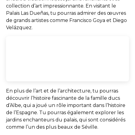
collection d’art impressionnante. En visitant le
Palais Las Dueñas, tu pourras admirer des œuvres
de grands artistes comme Francisco Goya et Diego
Velázquez.
En plus de l’art et de l’architecture, tu pourras
découvrir l’histoire fascinante de la famille ducs
d’Albe, qui a joué un rôle important dans l’histoire
de l’Espagne. Tu pourras également explorer les
jardins enchanteurs du palais, qui sont considérés
comme l’un des plus beaux de Séville.