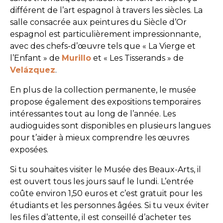
différent de l’art espagnol à travers les siècles. La
salle consacrée aux peintures du Siècle d’Or
espagnol est particulièrement impressionnante,
avec des chefs-d’œuvre tels que « La Vierge et
l’Enfant » de
Murillo
et « Les Tisserands » de
Velázquez
.
En plus de la collection permanente, le musée
propose également des expositions temporaires
intéressantes tout au long de l’année. Les
audioguides sont disponibles en plusieurs langues
pour t’aider à mieux comprendre les œuvres
exposées.
Si tu souhaites visiter le Musée des Beaux-Arts, il
est ouvert tous les jours sauf le lundi. L’entrée
coûte environ 1,50 euros et c’est gratuit pour les
étudiants et les personnes âgées. Si tu veux éviter
les files d’attente, il est conseillé d’acheter tes