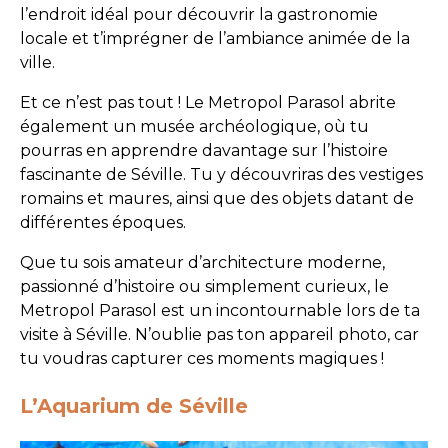
l’endroit idéal pour découvrir la gastronomie
locale et t’imprégner de l’ambiance animée de la
ville.
Et ce n’est pas tout ! Le Metropol Parasol abrite
également un musée archéologique, où tu
pourras en apprendre davantage sur l’histoire
fascinante de Séville. Tu y découvriras des vestiges
romains et maures, ainsi que des objets datant de
différentes époques.
Que tu sois amateur d’architecture moderne,
passionné d’histoire ou simplement curieux, le
Metropol Parasol est un incontournable lors de ta
visite à Séville. N’oublie pas ton appareil photo, car
tu voudras capturer ces moments magiques !
L’Aquarium de Séville