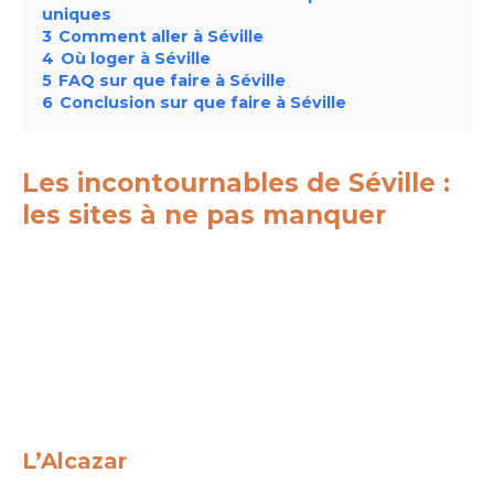
uniques
3
Comment aller à Séville
4
Où loger à Séville
5
FAQ sur que faire à Séville
6
Conclusion sur que faire à Séville
Les incontournables de Séville :
les sites à ne pas manquer
L’Alcazar