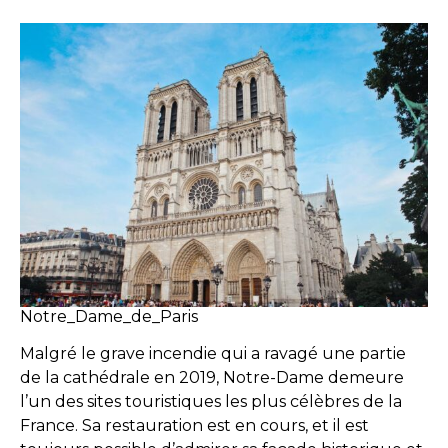
Notre_Dame_de_Paris
Malgré le grave incendie qui a ravagé une partie
de la cathédrale en 2019, Notre-Dame demeure
l’un des sites touristiques les plus célèbres de la
France. Sa restauration est en cours, et il est