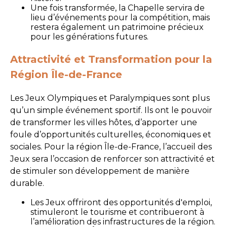
Une fois transformée, la Chapelle servira de
lieu d’événements pour la compétition, mais
restera également un patrimoine précieux
pour les générations futures.
Attractivité et Transformation pour la
Région Île-de-France
Les Jeux Olympiques et Paralympiques sont plus
qu’un simple événement sportif. Ils ont le pouvoir
de transformer les villes hôtes, d’apporter une
foule d’opportunités culturelles, économiques et
sociales. Pour la région Île-de-France, l’accueil des
Jeux sera l’occasion de renforcer son attractivité et
de stimuler son développement de manière
durable.
Les Jeux offriront des opportunités d'emploi,
stimuleront le tourisme et contribueront à
l’amélioration des infrastructures de la région.