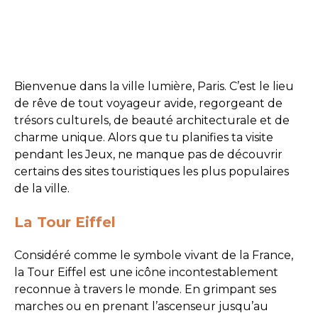
Bienvenue dans la ville lumière, Paris. C’est le lieu
de rêve de tout voyageur avide, regorgeant de
trésors culturels, de beauté architecturale et de
charme unique. Alors que tu planifies ta visite
pendant les Jeux, ne manque pas de découvrir
certains des sites touristiques les plus populaires
de la ville.
La Tour Eiffel
Considéré comme le symbole vivant de la France,
la Tour Eiffel est une icône incontestablement
reconnue à travers le monde. En grimpant ses
marches ou en prenant l’ascenseur jusqu’au