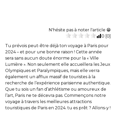
N'hésite pas à noter l'article 😁
0
[
0
]
Tu prévois peut-être déjà ton voyage à Paris pour
2024 – et pour une bonne raison ! Cette année
sera sans aucun doute énorme pour la « Ville
Lumière ». Non seulement elle accueillera les Jeux
Olympiques et Paralympiques, mais elle verra
également un afflux massif de touristes à la
recherche de l’expérience parisienne authentique.
Que tu sois un fan d’athlétisme ou amoureux de
l’art, Paris ne te décevra pas. Commençons notre
voyage à travers les meilleures attractions
touristiques de Paris en 2024. tu es prêt ? Allons-y !