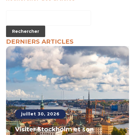
DERNIERS ARTICLES
juillet 30, 2026
Visiter Stockholm et son