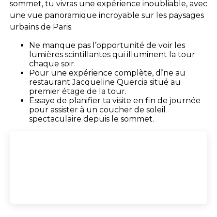
sommet, tu vivras une expérience inoubliable, avec
une vue panoramique incroyable sur les paysages
urbains de Paris.
Ne manque pas l’opportunité de voir les
lumières scintillantes qui illuminent la tour
chaque soir.
Pour une expérience complète, dîne au
restaurant Jacqueline Quercia situé au
premier étage de la tour.
Essaye de planifier ta visite en fin de journée
pour assister à un coucher de soleil
spectaculaire depuis le sommet.