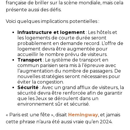
française de briller sur la scène mondiale, mais cela
présente aussi des défis.
Voici quelques implications potentielles :
Infrastructure et logement
: Les hôtels et
les logements de courte durée seront
probablement en demande record. L’offre de
logement devra être augmentée pour
accueillir le nombre prévu de visiteurs.
Transport
: Le système de transport en
commun parisien sera mis à l’épreuve avec
l’augmentation du nombre de passagers. De
nouvelles stratégies seront nécessaires pour
éviter la congestion.
Sécurité
: Avec un grand afflux de visiteurs, la
sécurité devra être renforcée afin de garantir
que les Jeux se déroulent dans un
environnement sûr et sécurisé.
« Paris est une fête », disait
Hemingway
, et jamais
cette phrase n’aura été aussi vraie qu’en 2024.