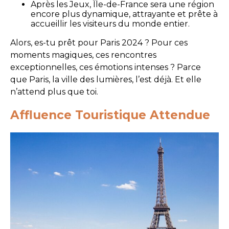
Après les Jeux, Île-de-France sera une région
encore plus dynamique, attrayante et prête à
accueillir les visiteurs du monde entier.
Alors, es-tu prêt pour Paris 2024 ? Pour ces
moments magiques, ces rencontres
exceptionnelles, ces émotions intenses ? Parce
que Paris, la ville des lumières, l’est déjà. Et elle
n’attend plus que toi.
Affluence Touristique Attendue