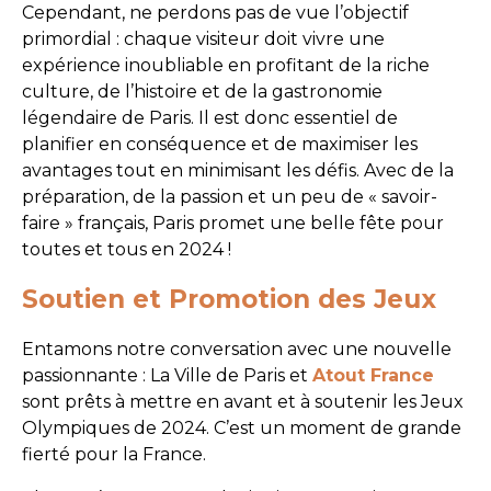
Cependant, ne perdons pas de vue l’objectif
primordial : chaque visiteur doit vivre une
expérience inoubliable en profitant de la riche
culture, de l’histoire et de la gastronomie
légendaire de Paris. Il est donc essentiel de
planifier en conséquence et de maximiser les
avantages tout en minimisant les défis. Avec de la
préparation, de la passion et un peu de « savoir-
faire » français, Paris promet une belle fête pour
toutes et tous en 2024 !
Soutien et Promotion des Jeux
Entamons notre conversation avec une nouvelle
passionnante : La Ville de Paris et
Atout France
sont prêts à mettre en avant et à soutenir les Jeux
Olympiques de 2024. C’est un moment de grande
fierté pour la France.