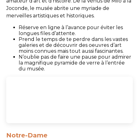
amateur d’art et d’histoire. De la Vénus de Milo à la
Joconde, le musée abrite une myriade de
merveilles artistiques et historiques.
Réserve en ligne à l’avance pour éviter les
longues files d’attente.
Prend le temps de te perdre dans les vastes
galeries et de découvrir des oeuvres d’art
moins connues mais tout aussi fascinantes.
N’oublie pas de faire une pause pour admirer
la magnifique pyramide de verre à l’entrée
du musée.
Notre-Dame