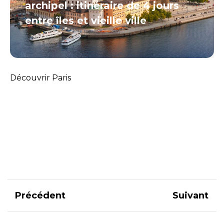
archipel : itinéraire de 4 jours
entre îles et vieille ville
Découvrir Paris
Précédent
Suivant