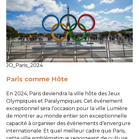
JO_Paris_2024
Paris comme Hôte
En 2024, Paris deviendra la ville hôte des Jeux
Olympiques et Paralympiques. Cet événement
exceptionnel sera l’occasion pour la ville Lumière
de montrer au monde entier son exceptionnelle
capacité à organiser des événements d’envergure
internationale. Et quel meilleur cadre que Paris,
cette ville emblématique regorgeant de culture,