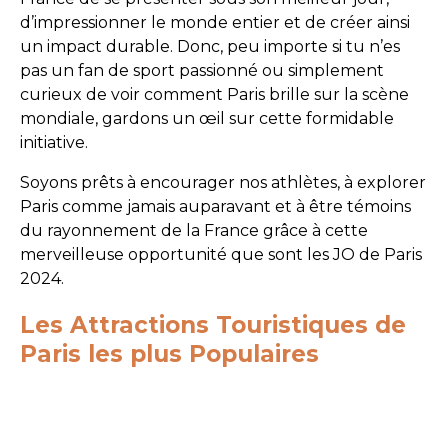
d’impressionner le monde entier et de créer ainsi
un impact durable. Donc, peu importe si tu n’es
pas un fan de sport passionné ou simplement
curieux de voir comment Paris brille sur la scène
mondiale, gardons un œil sur cette formidable
initiative.
Soyons prêts à encourager nos athlètes, à explorer
Paris comme jamais auparavant et à être témoins
du rayonnement de la France grâce à cette
merveilleuse opportunité que sont les JO de Paris
2024.
Les Attractions
Touristiques de
Paris les plus Populaires