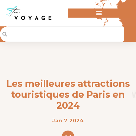
Les meilleures attractions
touristiques de Paris en
2024
Jan 7 2024