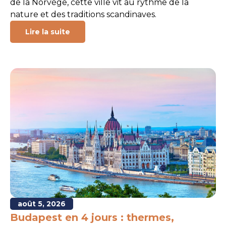
de la Norvège, cette ville vit au rythme de la
nature et des traditions scandinaves.
Lire la suite
août 5, 2026
Budapest en 4 jours : thermes,