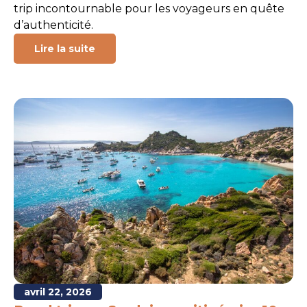
trip incontournable pour les voyageurs en quête
d’authenticité.
Lire la suite
avril 22, 2026