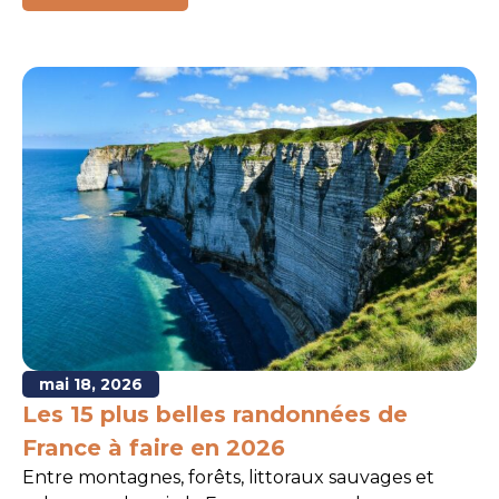
mai 18, 2026
Les 15 plus belles randonnées de
France à faire en 2026
Entre montagnes, forêts, littoraux sauvages et