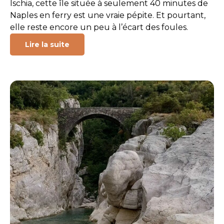
Ischia, cette île située à seulement 40 minutes de
Naples en ferry est une vraie pépite. Et pourtant,
elle reste encore un peu à l’écart des foules.
Lire la suite