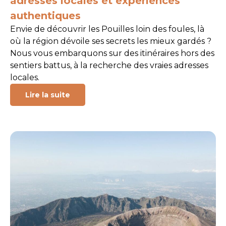
adresses locales et expériences
authentiques
Envie de découvrir les Pouilles loin des foules, là
où la région dévoile ses secrets les mieux gardés ?
Nous vous embarquons sur des itinéraires hors des
sentiers battus, à la recherche des vraies adresses
locales.
Lire la suite