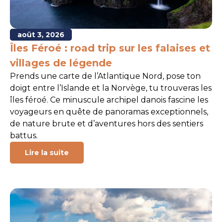
août 3, 2026
Îles Féroé : road trip sur les falaises et
villages de légende
Prends une carte de l’Atlantique Nord, pose ton
doigt entre l’Islande et la Norvège, tu trouveras les
îles féroé. Ce minuscule archipel danois fascine les
voyageurs en quête de panoramas exceptionnels,
de nature brute et d’aventures hors des sentiers
battus.
Lire la suite