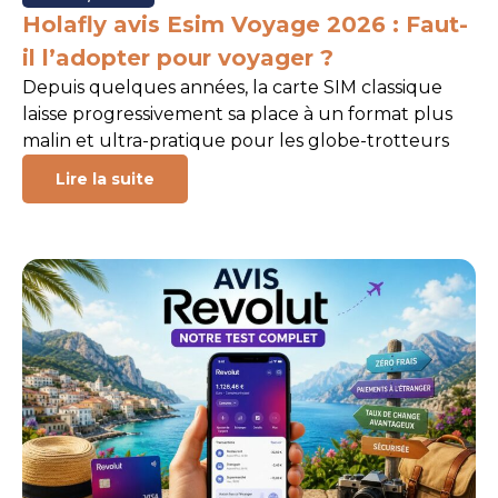
Holafly avis Esim Voyage 2026 : Faut-
il l’adopter pour voyager ?
Depuis quelques années, la carte SIM classique
laisse progressivement sa place à un format plus
malin et ultra-pratique pour les globe-trotteurs
Lire la suite