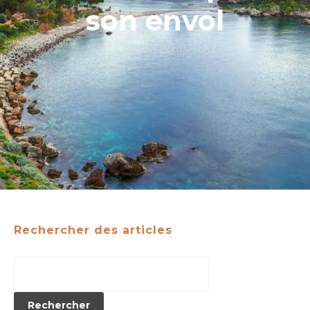
son envol
Rechercher des articles