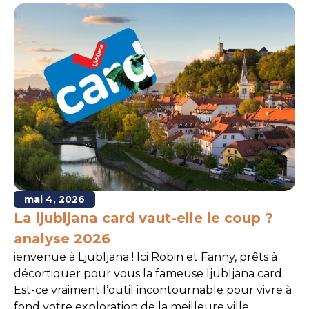
mai 4, 2026
La ljubljana card vaut-elle le coup ?
analyse 2026
ienvenue à Ljubljana ! Ici Robin et Fanny, prêts à
décortiquer pour vous la fameuse ljubljana card.
Est-ce vraiment l’outil incontournable pour vivre à
fond votre exploration de la meilleure ville