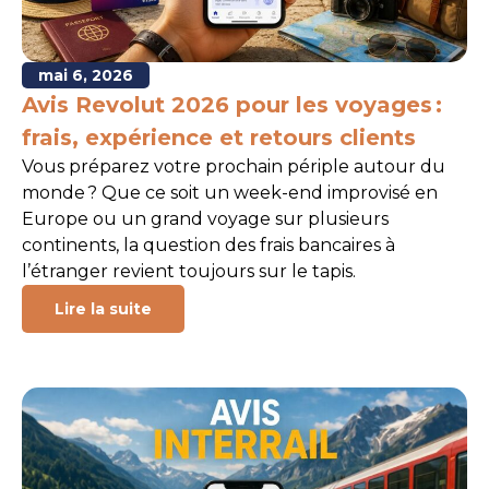
mai 6, 2026
Avis Revolut 2026 pour les voyages :
frais, expérience et retours clients
Vous préparez votre prochain périple autour du
monde ? Que ce soit un week-end improvisé en
Europe ou un grand voyage sur plusieurs
continents, la question des frais bancaires à
l’étranger revient toujours sur le tapis.
Lire la suite