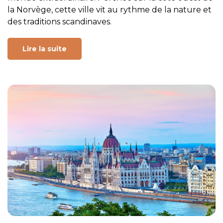
la Norvège, cette ville vit au rythme de la nature et
des traditions scandinaves.
Lire la suite