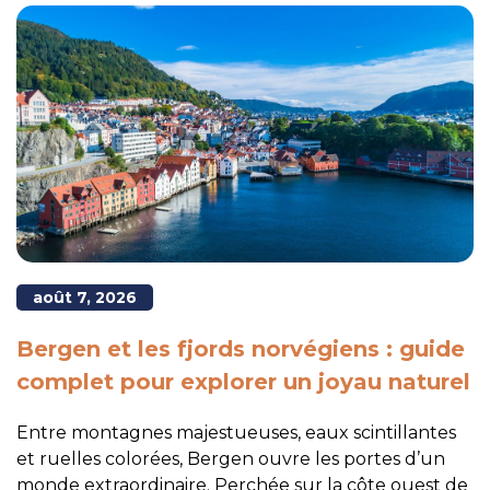
août 7, 2026
Bergen et les fjords norvégiens : guide
complet pour explorer un joyau naturel
Entre montagnes majestueuses, eaux scintillantes
et ruelles colorées, Bergen ouvre les portes d’un
monde extraordinaire. Perchée sur la côte ouest de