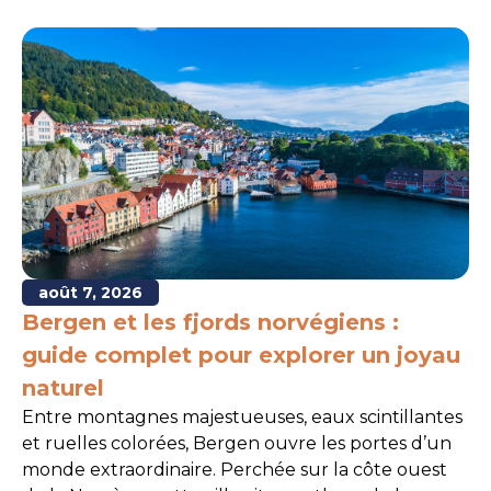
août 7, 2026
Bergen et les fjords norvégiens :
guide complet pour explorer un joyau
naturel
Entre montagnes majestueuses, eaux scintillantes
et ruelles colorées, Bergen ouvre les portes d’un
monde extraordinaire. Perchée sur la côte ouest