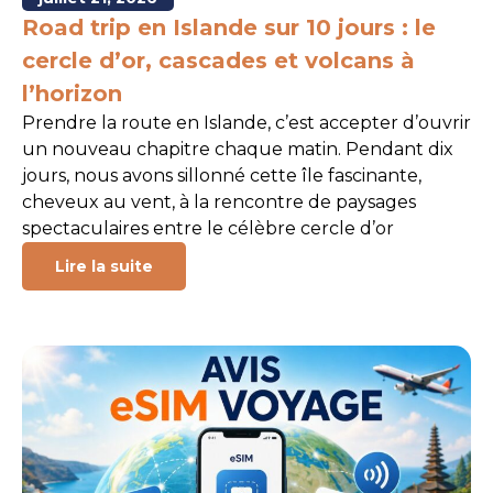
Road trip en Islande sur 10 jours : le
cercle d’or, cascades et volcans à
l’horizon
Prendre la route en Islande, c’est accepter d’ouvrir
un nouveau chapitre chaque matin. Pendant dix
jours, nous avons sillonné cette île fascinante,
cheveux au vent, à la rencontre de paysages
spectaculaires entre le célèbre cercle d’or
Lire la suite