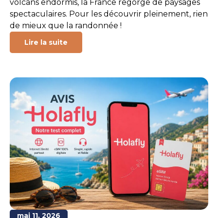
volcans endormis, la France regorge de paysages
spectaculaires. Pour les découvrir pleinement, rien
de mieux que la randonnée !
Lire la suite
mai 11, 2026