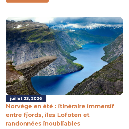
juillet 23, 2026
Norvège en été : itinéraire immersif
entre fjords, îles Lofoten et
randonnées inoubliables