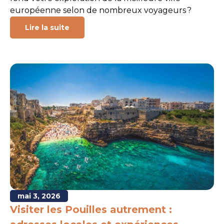
européenne selon de nombreux voyageurs ?
Lire la suite
mai 3, 2026
Visiter les Pouilles autrement :