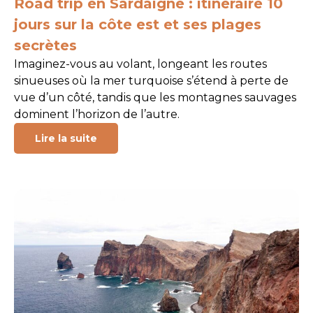
Road trip en Sardaigne : itinéraire 10
jours sur la côte est et ses plages
secrètes
Imaginez-vous au volant, longeant les routes
sinueuses où la mer turquoise s’étend à perte de
vue d’un côté, tandis que les montagnes sauvages
dominent l’horizon de l’autre.
Lire la suite