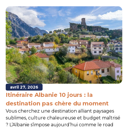
avril 27, 2026
Itinéraire Albanie 10 jours : la
destination pas chère du moment
Vous cherchez une destination alliant paysages
sublimes, culture chaleureuse et budget maîtrisé
? L’Albanie s’impose aujourd’hui comme le road