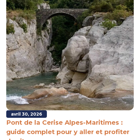
avril 30, 2026
Pont de la Cerise Alpes-Maritimes :
guide complet pour y aller et profiter