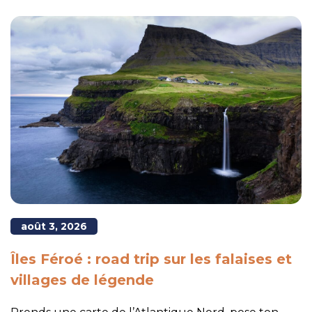
août 3, 2026
Îles Féroé : road trip sur les falaises et
villages de légende