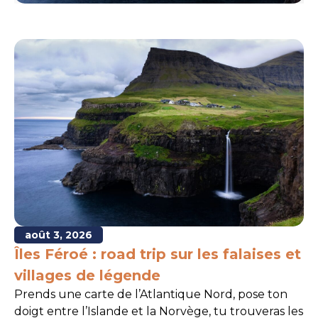
août 3, 2026
Îles Féroé : road trip sur les falaises et
villages de légende
Prends une carte de l’Atlantique Nord, pose ton
doigt entre l’Islande et la Norvège, tu trouveras les