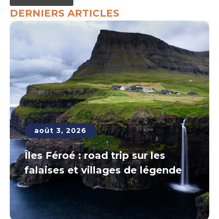
DERNIERS ARTICLES
août 3, 2026
Îles Féroé : road trip sur les
falaises et villages de légende