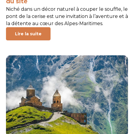
du site
Niché dans un décor naturel à couper le souffle, le
pont de la cerise est une invitation à l’aventure et à
la détente au cœur des Alpes-Maritimes.
Lire la suite