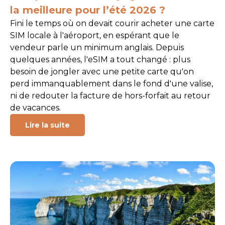
la meilleure pour l’été 2026 ?
Fini le temps où on devait courir acheter une carte
SIM locale à l'aéroport, en espérant que le
vendeur parle un minimum anglais. Depuis
quelques années, l'eSIM a tout changé : plus
besoin de jongler avec une petite carte qu'on
perd immanquablement dans le fond d'une valise,
ni de redouter la facture de hors-forfait au retour
de vacances.
Lire la suite