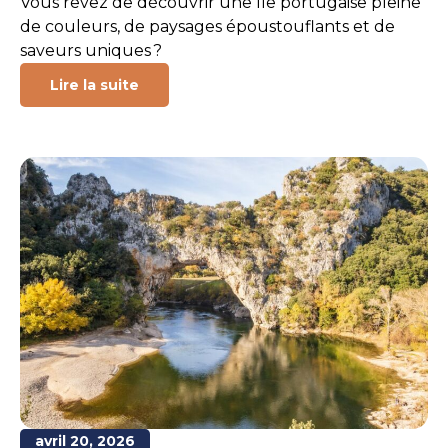
Vous rêvez de découvrir une île portugaise pleine
de couleurs, de paysages époustouflants et de
saveurs uniques ?
Lire la suite
avril 20, 2026