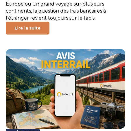
Europe ou un grand voyage sur plusieurs
continents, la question des frais bancaires à
l’étranger revient toujours sur le tapis.
Lire la suite