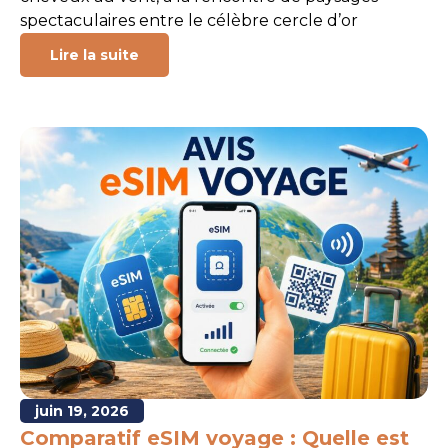
spectaculaires entre le célèbre cercle d’or
Lire la suite
juin 19, 2026
Comparatif eSIM voyage : Quelle est