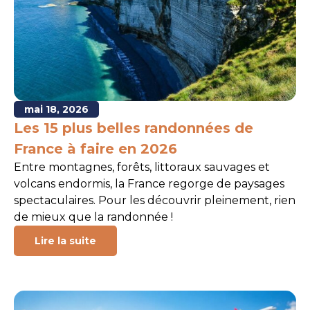
mai 18, 2026
Les 15 plus belles randonnées de
France à faire en 2026
Entre montagnes, forêts, littoraux sauvages et
volcans endormis, la France regorge de paysages
spectaculaires. Pour les découvrir pleinement, rien
de mieux que la randonnée !
Lire la suite