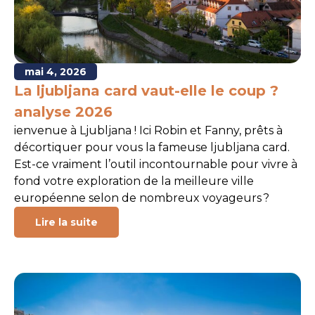
mai 4, 2026
La ljubljana card vaut-elle le coup ?
analyse 2026
ienvenue à Ljubljana ! Ici Robin et Fanny, prêts à
décortiquer pour vous la fameuse ljubljana card.
Est-ce vraiment l’outil incontournable pour vivre à
fond votre exploration de la meilleure ville
européenne selon de nombreux voyageurs ?
Lire la suite