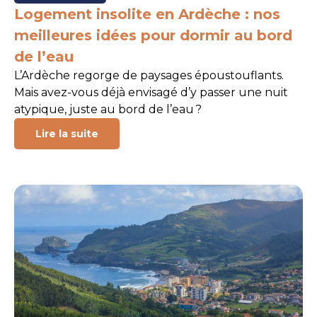
Logement insolite en Ardèche : nos
meilleures idées pour dormir au bord
de l’eau
L’Ardèche regorge de paysages époustouflants.
Mais avez-vous déjà envisagé d’y passer une nuit
atypique, juste au bord de l’eau ?
Lire la suite