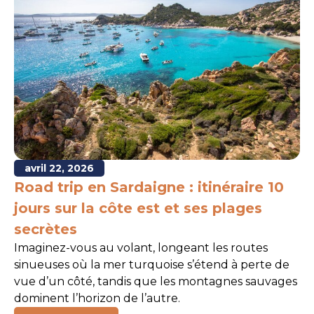
avril 22, 2026
Road trip en Sardaigne : itinéraire 10
jours sur la côte est et ses plages
secrètes
Imaginez-vous au volant, longeant les routes
sinueuses où la mer turquoise s’étend à perte de
vue d’un côté, tandis que les montagnes sauvages
dominent l’horizon de l’autre.