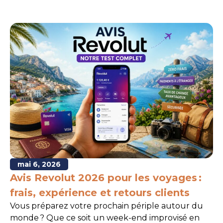
mai 6, 2026
Avis Revolut 2026 pour les voyages :
frais, expérience et retours clients
Vous préparez votre prochain périple autour du
monde ? Que ce soit un week-end improvisé en