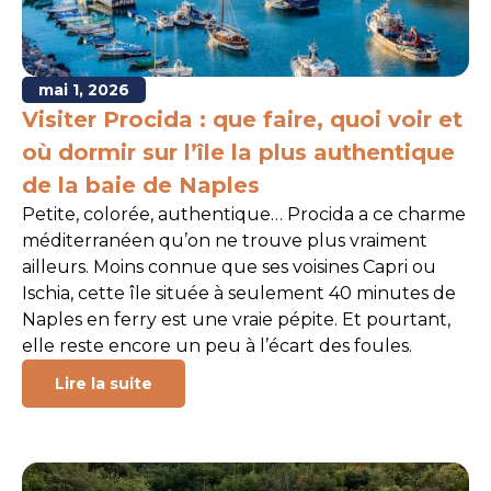
mai 1, 2026
Visiter Procida : que faire, quoi voir et
où dormir sur l’île la plus authentique
de la baie de Naples
Petite, colorée, authentique… Procida a ce charme
méditerranéen qu’on ne trouve plus vraiment
ailleurs. Moins connue que ses voisines Capri ou
Ischia, cette île située à seulement 40 minutes de
Naples en ferry est une vraie pépite. Et pourtant,
elle reste encore un peu à l’écart des foules.
Lire la suite