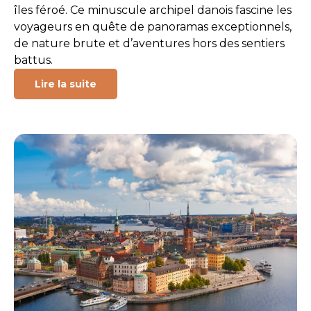
îles féroé. Ce minuscule archipel danois fascine les
voyageurs en quête de panoramas exceptionnels,
de nature brute et d’aventures hors des sentiers
battus.
Lire la suite