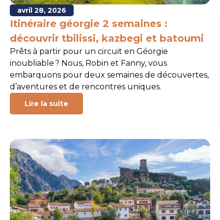
avril 28, 2026
Itinéraire géorgie 2 semaines :
découvrir tbilissi, kazbegi et batoumi
Prêts à partir pour un circuit en Géorgie
inoubliable ? Nous, Robin et Fanny, vous
embarquons pour deux semaines de découvertes,
d’aventures et de rencontres uniques.
Lire la suite