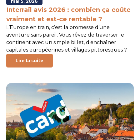
mai 5, 2026
Interrail avis 2026 : combien ça coûte
vraiment et est-ce rentable ?
L’Europe en train, c’est la promesse d’une
aventure sans pareil. Vous rêvez de traverser le
continent avec un simple billet, d’enchaîner
capitales européennes et villages pittoresques ?
Lire la suite