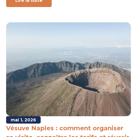
Lire la suite
mai 1, 2026
Vésuve Naples : comment organiser