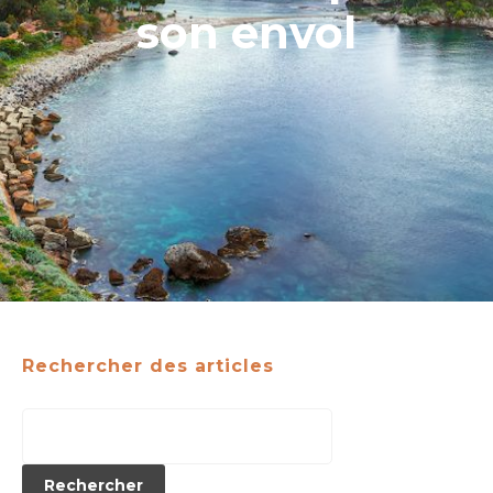
son envol
Rechercher des articles