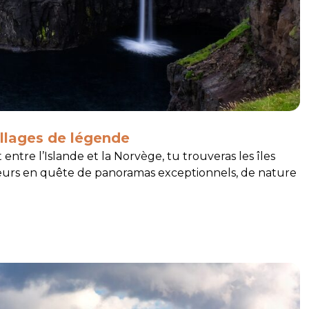
villages de légende
entre l’Islande et la Norvège, tu trouveras les îles
ageurs en quête de panoramas exceptionnels, de nature