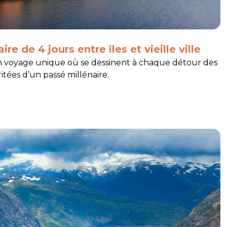
re de 4 jours entre îles et vieille ville
ir un voyage unique où se dessinent à chaque détour des
itées d’un passé millénaire.