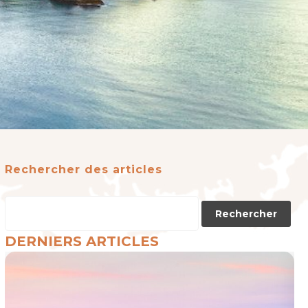
Rechercher des articles
DERNIERS ARTICLES