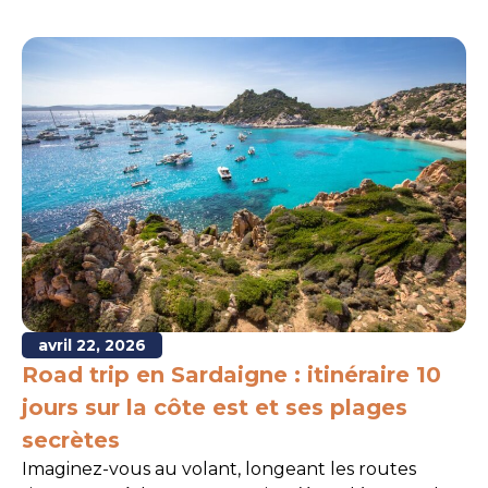
avril 22, 2026
Road trip en Sardaigne : itinéraire 10
jours sur la côte est et ses plages
secrètes
Imaginez-vous au volant, longeant les routes