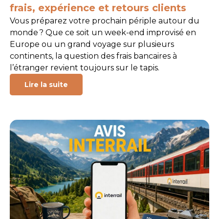
frais, expérience et retours clients
Vous préparez votre prochain périple autour du
monde ? Que ce soit un week-end improvisé en
Europe ou un grand voyage sur plusieurs
continents, la question des frais bancaires à
l’étranger revient toujours sur le tapis.
Lire la suite