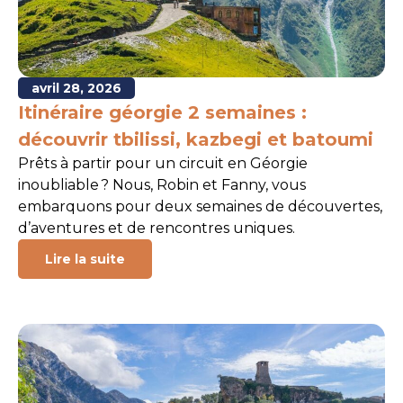
avril 28, 2026
Itinéraire géorgie 2 semaines :
découvrir tbilissi, kazbegi et batoumi
Prêts à partir pour un circuit en Géorgie
inoubliable ? Nous, Robin et Fanny, vous
embarquons pour deux semaines de découvertes,
d’aventures et de rencontres uniques.
Lire la suite