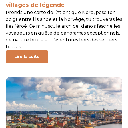
villages de légende
Prends une carte de l’Atlantique Nord, pose ton
doigt entre l’Islande et la Norvège, tu trouveras les
îles féroé. Ce minuscule archipel danois fascine les
voyageurs en quête de panoramas exceptionnels,
de nature brute et d’aventures hors des sentiers
battus.
Lire la suite