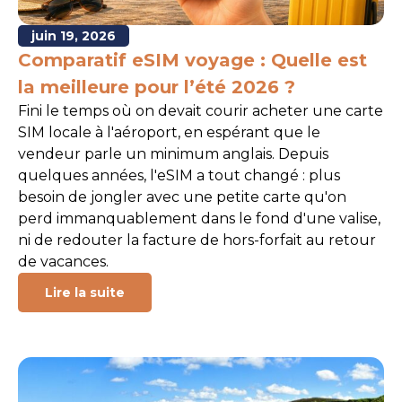
juin 19, 2026
Comparatif eSIM voyage : Quelle est
la meilleure pour l’été 2026 ?
Fini le temps où on devait courir acheter une carte
SIM locale à l'aéroport, en espérant que le
vendeur parle un minimum anglais. Depuis
quelques années, l'eSIM a tout changé : plus
besoin de jongler avec une petite carte qu'on
perd immanquablement dans le fond d'une valise,
ni de redouter la facture de hors-forfait au retour
de vacances.
Lire la suite