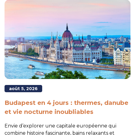
août 5, 2026
Budapest en 4 jours : thermes, danube
et vie nocturne inoubliables
Envie d’explorer une capitale européenne qui
combine histoire fascinante, bains relaxants et