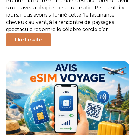
Prendre la route en Islande, c’est accepter d’ouvrir
un nouveau chapitre chaque matin. Pendant dix
jours, nous avons sillonné cette île fascinante,
cheveux au vent, à la rencontre de paysages
spectaculaires entre le célèbre cercle d’or
Lire la suite