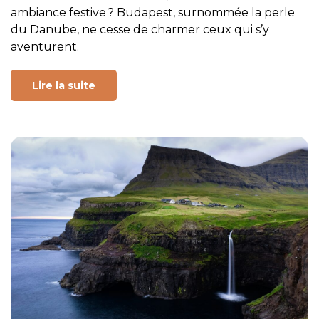
ambiance festive ? Budapest, surnommée la perle
du Danube, ne cesse de charmer ceux qui s’y
aventurent.
Lire la suite