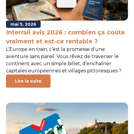
mai 5, 2026
Interrail avis 2026 : combien ça coûte
vraiment et est-ce rentable ?
L’Europe en train, c’est la promesse d’une
aventure sans pareil. Vous rêvez de traverser le
continent avec un simple billet, d’enchaîner
capitales européennes et villages pittoresques ?
Lire la suite