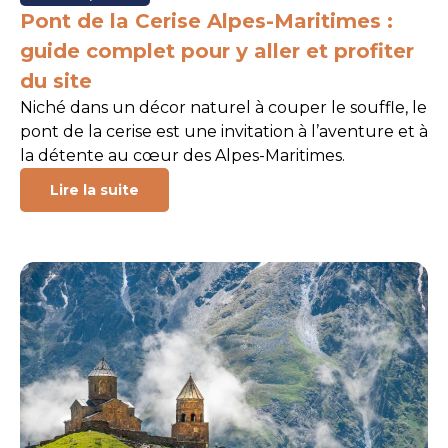
Pont de la Cerise Alpes-Maritimes :
guide complet pour y aller et profiter
du site
Niché dans un décor naturel à couper le souffle, le
pont de la cerise est une invitation à l’aventure et à
la détente au cœur des Alpes-Maritimes.
Lire la suite