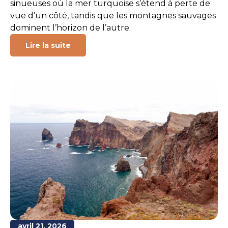
sinueuses où la mer turquoise s’étend à perte de
vue d’un côté, tandis que les montagnes sauvages
dominent l’horizon de l’autre.
Lire la suite
avril 21, 2026