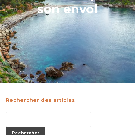
son envol
Rechercher des articles