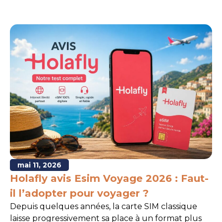
mai 11, 2026
Holafly avis Esim Voyage 2026 : Faut-
il l’adopter pour voyager ?
Depuis quelques années, la carte SIM classique
laisse progressivement sa place à un format plus