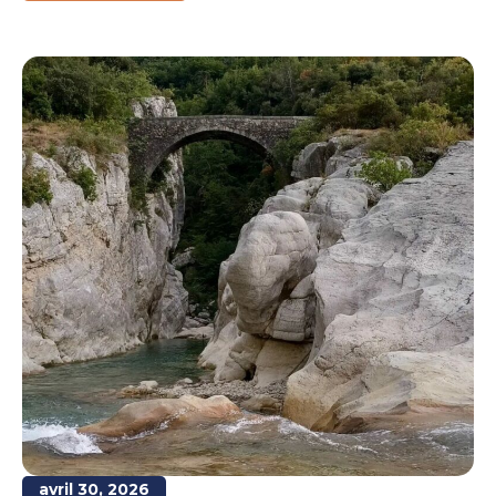
avril 30, 2026