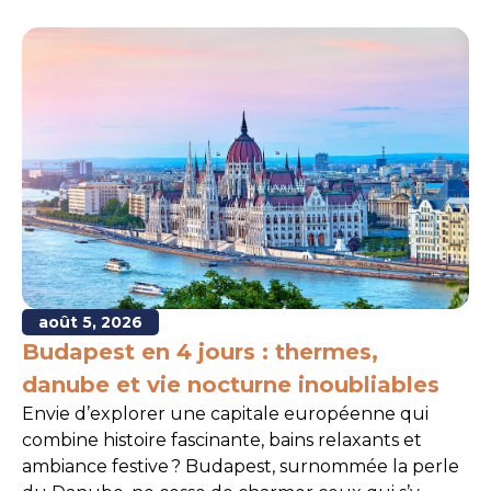
août 5, 2026
Budapest en 4 jours : thermes,
danube et vie nocturne inoubliables
Envie d’explorer une capitale européenne qui
combine histoire fascinante, bains relaxants et
ambiance festive ? Budapest, surnommée la perle