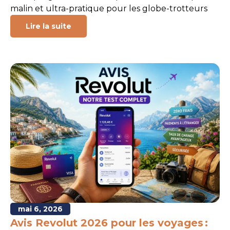
malin et ultra-pratique pour les globe-trotteurs
Lire la suite
mai 6, 2026
Avis Revolut 2026 pour les voyages :