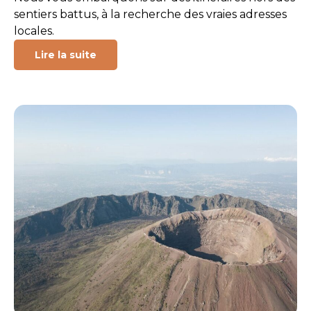
sentiers battus, à la recherche des vraies adresses
locales.
Lire la suite