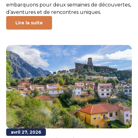
embarquons pour deux semaines de découvertes,
d’aventures et de rencontres uniques.
Lire la suite
avril 27, 2026