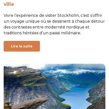
ville
Vivre l’expérience de visiter Stockholm, c’est s’offrir
un voyage unique où se dessinent à chaque détour
des contrastes entre modernité nordique et
traditions héritées d’un passé millénaire.
Lire la suite