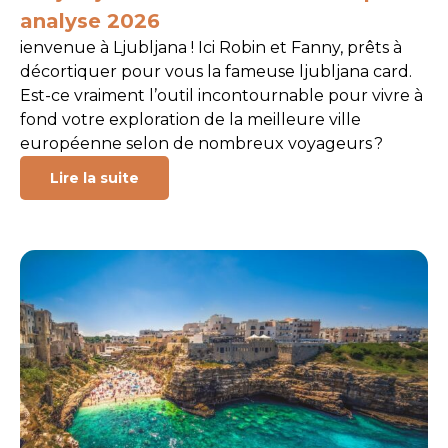
analyse 2026
ienvenue à Ljubljana ! Ici Robin et Fanny, prêts à
décortiquer pour vous la fameuse ljubljana card.
Est-ce vraiment l’outil incontournable pour vivre à
fond votre exploration de la meilleure ville
européenne selon de nombreux voyageurs ?
Lire la suite