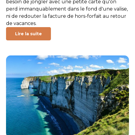
besoin de jongler avec une petite carte qu'on
perd immanquablement dans le fond d'une valise,
ni de redouter la facture de hors-forfait au retour
de vacances.
Lire la suite