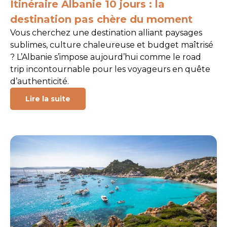
Itinéraire Albanie 10 jours : la
destination pas chère du moment
Vous cherchez une destination alliant paysages
sublimes, culture chaleureuse et budget maîtrisé
? L’Albanie s’impose aujourd’hui comme le road
trip incontournable pour les voyageurs en quête
d’authenticité.
Lire la suite