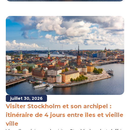
juillet 30, 2026
Visiter Stockholm et son archipel :
itinéraire de 4 jours entre îles et vieille
ville