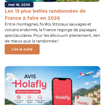
mai 18, 2026
Les 15 plus belles randonnées de
France à faire en 2026
Entre montagnes, forêts, littoraux sauvages et
volcans endormis, la France regorge de paysages
spectaculaires. Pour les découvrir pleinement, rien
de mieux que la randonnée !
Lire la suite