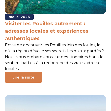
mai 3, 2026
Visiter les Pouilles autrement :
adresses locales et expériences
authentiques
Envie de découvrir les Pouilles loin des foules, là
où la région dévoile ses secrets les mieux gardés ?
Nous vous embarquons sur des itinéraires hors des
sentiers battus, à la recherche des vraies adresses
locales.
Lire la suite