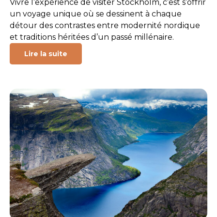
Vivre l’expérience de visiter Stockholm, c’est s’offrir
un voyage unique où se dessinent à chaque
détour des contrastes entre modernité nordique
et traditions héritées d’un passé millénaire.
Lire la suite