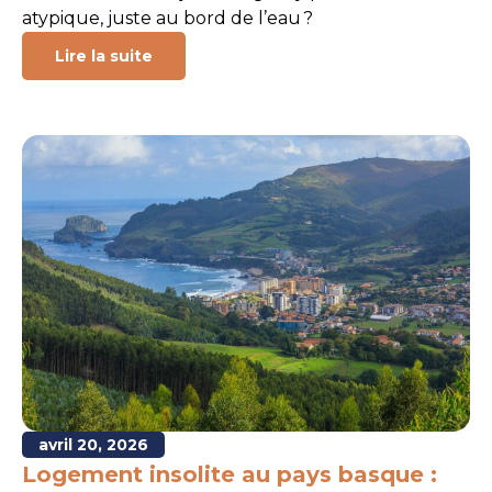
atypique, juste au bord de l’eau ?
Lire la suite
avril 20, 2026
Logement insolite au pays basque :