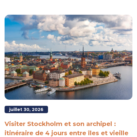
juillet 30, 2026
Visiter Stockholm et son archipel :
itinéraire de 4 jours entre îles et vieille