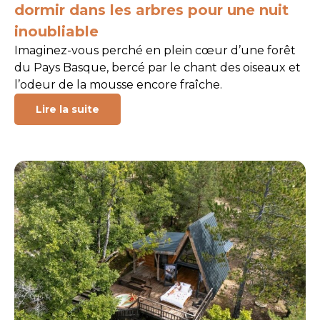
dormir dans les arbres pour une nuit
inoubliable
Imaginez-vous perché en plein cœur d’une forêt
du Pays Basque, bercé par le chant des oiseaux et
l’odeur de la mousse encore fraîche.
Lire la suite