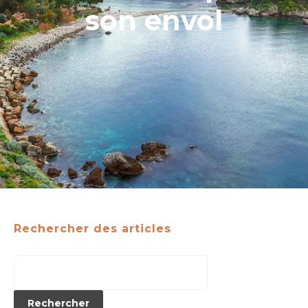
son envol
Rechercher des articles