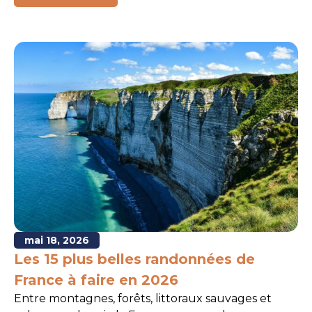
mai 18, 2026
Les 15 plus belles randonnées de
France à faire en 2026
Entre montagnes, forêts, littoraux sauvages et