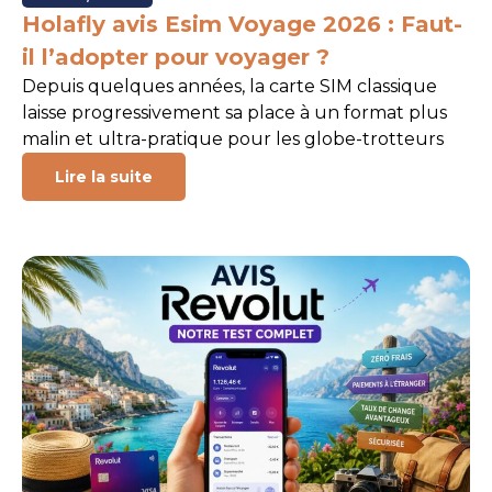
Holafly avis Esim Voyage 2026 : Faut-
il l’adopter pour voyager ?
Depuis quelques années, la carte SIM classique
laisse progressivement sa place à un format plus
malin et ultra-pratique pour les globe-trotteurs
Lire la suite