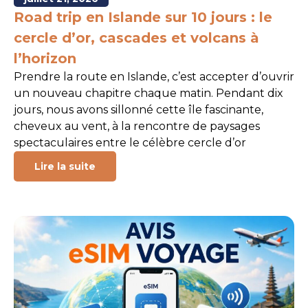
Road trip en Islande sur 10 jours : le
cercle d’or, cascades et volcans à
l’horizon
Prendre la route en Islande, c’est accepter d’ouvrir
un nouveau chapitre chaque matin. Pendant dix
jours, nous avons sillonné cette île fascinante,
cheveux au vent, à la rencontre de paysages
spectaculaires entre le célèbre cercle d’or
Lire la suite