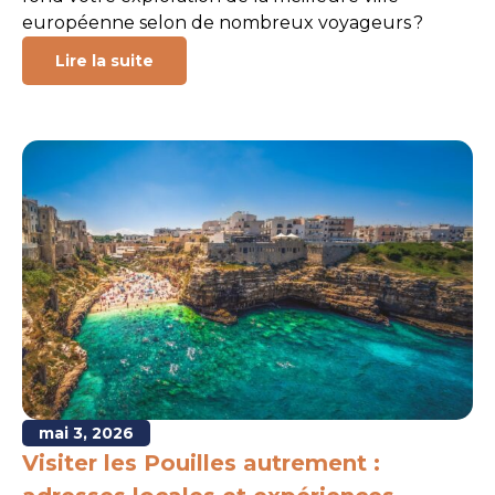
européenne selon de nombreux voyageurs ?
Lire la suite
mai 3, 2026
Visiter les Pouilles autrement :