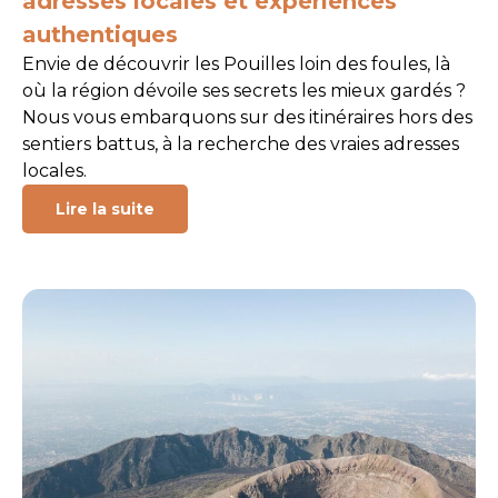
adresses locales et expériences
authentiques
Envie de découvrir les Pouilles loin des foules, là
où la région dévoile ses secrets les mieux gardés ?
Nous vous embarquons sur des itinéraires hors des
sentiers battus, à la recherche des vraies adresses
locales.
Lire la suite