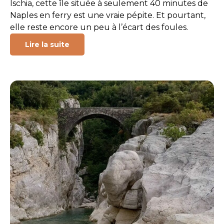
Ischia, cette île située à seulement 40 minutes de
Naples en ferry est une vraie pépite. Et pourtant,
elle reste encore un peu à l’écart des foules.
Lire la suite