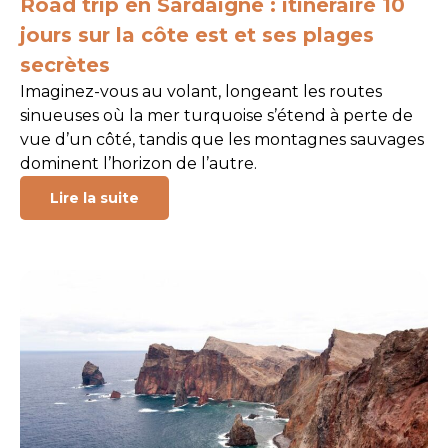
Road trip en Sardaigne : itinéraire 10
jours sur la côte est et ses plages
secrètes
Imaginez-vous au volant, longeant les routes
sinueuses où la mer turquoise s’étend à perte de
vue d’un côté, tandis que les montagnes sauvages
dominent l’horizon de l’autre.
Lire la suite