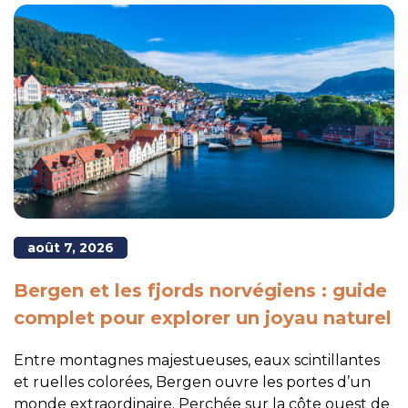
août 7, 2026
Bergen et les fjords norvégiens : guide
complet pour explorer un joyau naturel
Entre montagnes majestueuses, eaux scintillantes
et ruelles colorées, Bergen ouvre les portes d’un
monde extraordinaire. Perchée sur la côte ouest de