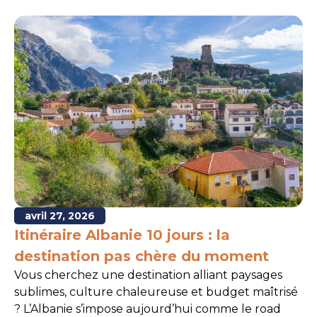
avril 27, 2026
Itinéraire Albanie 10 jours : la
destination pas chère du moment
Vous cherchez une destination alliant paysages
sublimes, culture chaleureuse et budget maîtrisé
? L’Albanie s’impose aujourd’hui comme le road