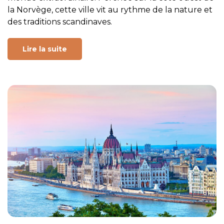
la Norvège, cette ville vit au rythme de la nature et
des traditions scandinaves.
Lire la suite