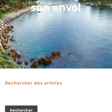
son envol
Rechercher des articles