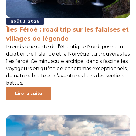
août 3, 2026
Îles Féroé : road trip sur les falaises et
villages de légende
Prends une carte de l’Atlantique Nord, pose ton
doigt entre l’Islande et la Norvège, tu trouveras les
îles féroé. Ce minuscule archipel danois fascine les
voyageurs en quête de panoramas exceptionnels,
de nature brute et d’aventures hors des sentiers
battus.
Lire la suite