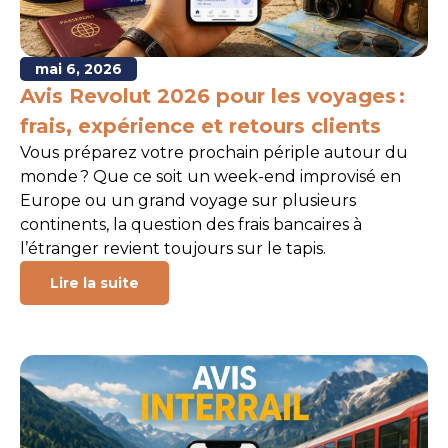
mai 6, 2026
Avis Revolut 2026 pour les voyages :
frais, expérience et retours clients
Vous préparez votre prochain périple autour du
monde ? Que ce soit un week-end improvisé en
Europe ou un grand voyage sur plusieurs
continents, la question des frais bancaires à
l’étranger revient toujours sur le tapis.
Lire la suite