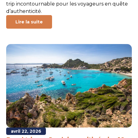
trip incontournable pour les voyageurs en quête
d’authenticité.
Lire la suite
avril 22, 2026