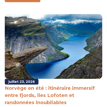
juillet 23, 2026
Norvège en été : itinéraire immersif
entre fjords, îles Lofoten et
randonnées inoubliables