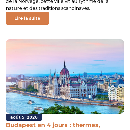
de la Norvège, cette ville vit au rythme de la
nature et des traditions scandinaves.
Lire la suite
août 5, 2026
Budapest en 4 jours : thermes,