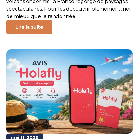
volcans endormis, la France regorge de paysages
spectaculaires. Pour les découvrir pleinement, rien
de mieux que la randonnée !
Lire la suite
mai 11, 2026