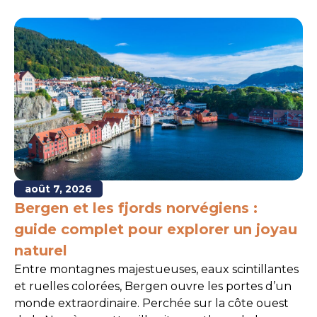
août 7, 2026
Bergen et les fjords norvégiens :
guide complet pour explorer un joyau
naturel
Entre montagnes majestueuses, eaux scintillantes
et ruelles colorées, Bergen ouvre les portes d’un
monde extraordinaire. Perchée sur la côte ouest