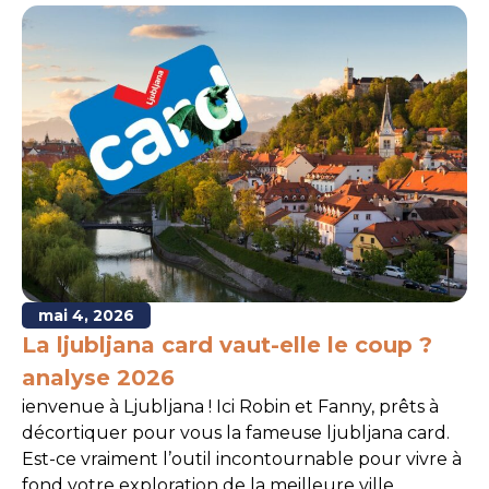
mai 4, 2026
La ljubljana card vaut-elle le coup ?
analyse 2026
ienvenue à Ljubljana ! Ici Robin et Fanny, prêts à
décortiquer pour vous la fameuse ljubljana card.
Est-ce vraiment l’outil incontournable pour vivre à
fond votre exploration de la meilleure ville